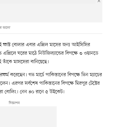
থম আলো
 ফাস্ট বোলার এবার এপ্রিল মাসের জন্য আইসিসির
 এপ্রিলে ঘরের মাঠে নিউজিল্যান্ডের বিপক্ষে ৩ ওয়ানডে
 তাঁকে মাসসেরা বানিয়েছে।
্ম করেছেন। গত মার্চে পাকিস্তানের বিপক্ষে তিন ম্যাচের
ন। এরপর সর্বশেষ পাকিস্তানের বিপক্ষে মিরপুর টেস্টের
সেরা বোলিং। নেন ৪০ রানে ৫ উইকেট।