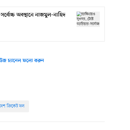
ার-সর্বোচ্চ অবস্থানে নাজমুল-নাহিদ
উজ চ্যানেল ফলো করুন
দেশ ক্রিকেট দল