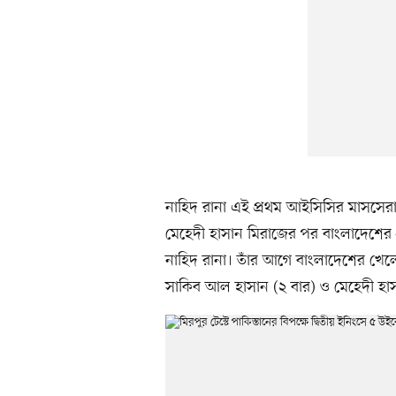
নাহিদ রানা এই প্রথম আইসিসির মাসসেরা
মেহেদী হাসান মিরাজের পর বাংলাদেশের 
নাহিদ রানা। তাঁর আগে বাংলাদেশের খেলো
সাকিব আল হাসান (২ বার) ও মেহেদী হা