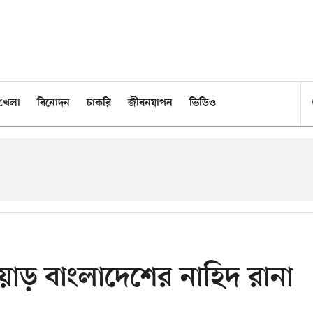
খেলা
বিনোদন
চাকরি
জীবনযাপন
ভিডিও
াড় বাংলাদেশের নাহিদ রানা