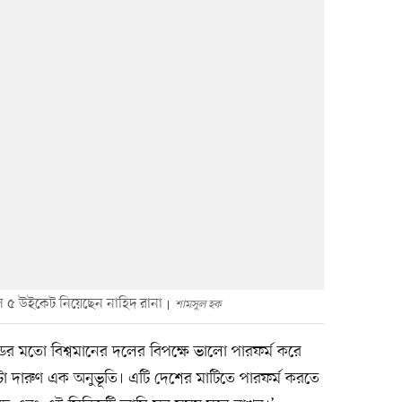
িংসে ৫ উইকেট নিয়েছেন নাহিদ রানা
শামসুল হক
ডের মতো বিশ্বমানের দলের বিপক্ষে ভালো পারফর্ম করে
 দারুণ এক অনুভূতি। এটি দেশের মাটিতে পারফর্ম করতে