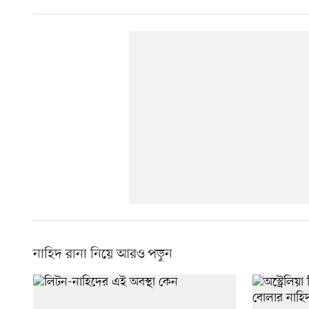
নাহিদ রানা নিয়ে আরও পড়ুন