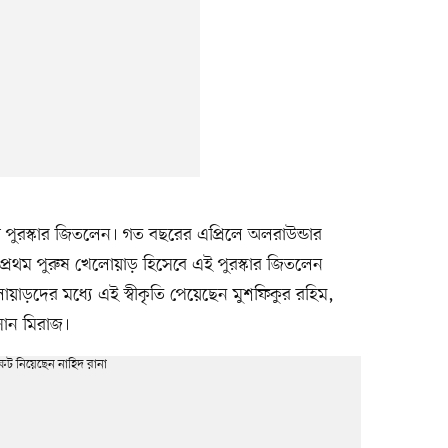
 পুরস্কার জিতলেন। গত বছরের এপ্রিলে অলরাউন্ডার
প্রথম পুরুষ খেলোয়াড় হিসেবে এই পুরস্কার জিতলেন
য়াড়দের মধ্যে এই স্বীকৃতি পেয়েছেন মুশফিকুর রহিম,
সান মিরাজ।