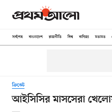
সর্বশেষ
বাংলাদেশ
রাজনীতি
বিশ্ব
বাণিজ্য
মতামত
ক্রিকেট
আইসিসির মাসসেরা খেলোয়