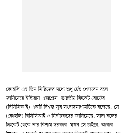
কোহলি এই তিন সিরিজের মধ্যে শুধু টেস্ট খেলবেন বলে
জানিয়েছে ইন্ডিয়ান এক্সপ্রেস। ভারতীয় ক্রিকেট বোর্ডের
(বিসিসিআই) একটি বিশ্বস্ত সূত্র সংবাদমাধ্যমটিকে বলেছে, ‘সে
(কোহলি) বিসিসিআই ও নির্বাচকদের জানিয়েছে, সাদা বলের
ক্রিকেট থেকে তার বিশ্রাম দরকার। যখন সে চাইবে, আবার