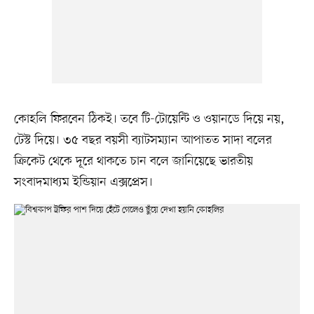
কোহলি ফিরবেন ঠিকই। তবে টি-টোয়েন্টি ও ওয়ানডে দিয়ে নয়,
টেস্ট দিয়ে। ৩৫ বছর বয়সী ব্যাটসম্যান আপাতত সাদা বলের
ক্রিকেট থেকে দূরে থাকতে চান বলে জানিয়েছে ভারতীয়
সংবাদমাধ্যম ইন্ডিয়ান এক্সপ্রেস।