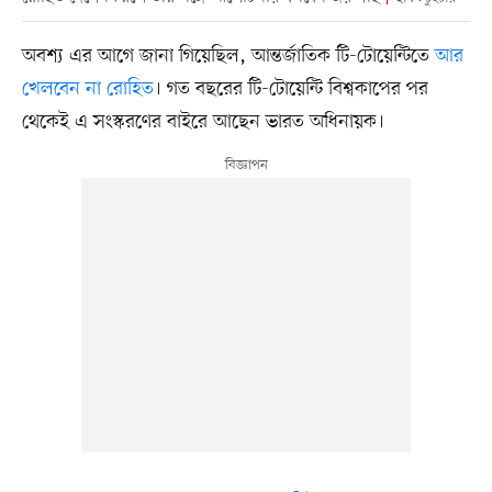
অবশ্য এর আগে জানা গিয়েছিল, আন্তর্জাতিক টি-টোয়েন্টিতে
আর
খেলবেন না রোহিত
। গত বছরের টি-টোয়েন্টি বিশ্বকাপের পর
থেকেই এ সংস্করণের বাইরে আছেন ভারত অধিনায়ক।