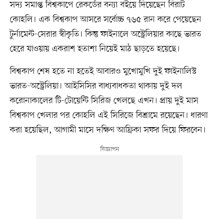
সদ্য সমাপ্ত বিশ্বকাপে রেকর্ডের বন্যা বইয়ে দিয়েছেন বিরাট
কোহলি। এক বিশ্বকাপ আসরে সর্বোচ্চ ৭৬৫ রান করে পেয়েছেন
টুর্নামেন্ট-সেরার স্বীকৃতি। কিন্তু ফাইনালে অস্ট্রেলিয়ার কাছে ভারত
হেরে যাওয়ায় একরাশ হতাশা নিয়েই মাঠ ছাড়তে হয়েছে।
বিশ্বকাপ শেষ হতে না হতেই আবারও মুখোমুখি দুই ফাইনালিস্ট
ভারত-অস্ট্রেলিয়া। আইসিসির বাধ্যবাধকতা থাকায় দুই দল
করোনাকালের টি-টোয়েন্টি সিরিজ খেলছে এখন। প্রায় দুই মাস
বিশ্বকাপ খেলার পর কোহলি এই সিরিজে বিশ্রামে রয়েছেন। ধারণা
করা হয়েছিল, আগামী মাসে দক্ষিণ আফ্রিকা সফর দিয়ে ফিরবেন।