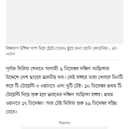
বিশ্বকাপ ট্রফির পাশ দিয়ে হেঁটে গেলেও ছুঁয়ে দেখা হয়নি কোহলির
ছবি :
রয়টার্স
পূর্ণাঙ্গ সিরিজ খেলতে আগামী ৬ ডিসেম্বর দক্ষিণ আফ্রিকার
উদ্দেশে দেশ ছাড়বে ভারতীয় দল। সেই সফরে তারা খেলবে তিনটি
করে টি-টোয়েন্টি ও ওয়ানডে এবং দুটি টেস্ট। ১০ ডিসেম্বর প্রথম টি-
টোয়েন্টি দিয়ে শুরু হবে ভারতের দক্ষিণ আফ্রিকা সফর। প্রথম
ওয়ানডে ১৭ ডিসেম্বর। আর টেস্ট সিরিজ শুরু ২৬ ডিসেম্বর বক্সিং
ডেতে।