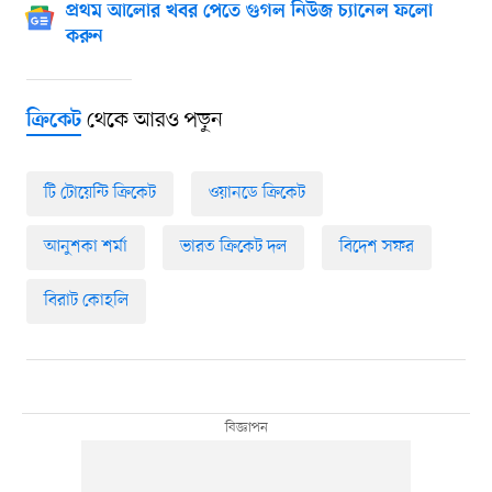
প্রথম আলোর খবর পেতে গুগল নিউজ চ্যানেল ফলো
করুন
থেকে আরও পড়ুন
ক্রিকেট
টি টোয়েন্টি ক্রিকেট
ওয়ানডে ক্রিকেট
আনুশকা শর্মা
ভারত ক্রিকেট দল
বিদেশ সফর
বিরাট কোহলি