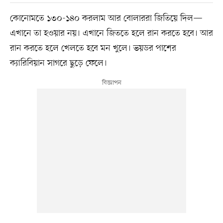
কোনোমতে ১৩০-১৪০ করলাম আর বোলাররা জিতিয়ে দিল—
এখানে তা হওয়ার নয়। এখানে জিততে হলে রান করতে হবে। আর
রান করতে হলে খেলতে হবে মন খুলে। ভয়ডর পাশের
ক্যারিবিয়ান সাগরে ছুড়ে ফেলে।