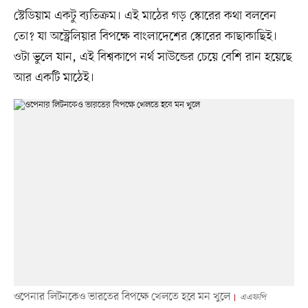
স্টেডিয়াম একটু ব্যতিক্রম। এই মাঠের গড় স্কোরের কথা বলবেন
তো? যা অস্ট্রেলিয়ার বিপক্ষে বাংলাদেশের স্কোরের কাছাকাছিই।
ওটা ভুলে যান, এই বিশ্বকাপে নর্থ সাউন্ডের চেয়ে বেশি রান হয়েছে
আর একটি মাঠেই।
ওপেনার লিটনকেও ভারতের বিপক্ষে খেলতে হবে মন খুলে
এএফপি