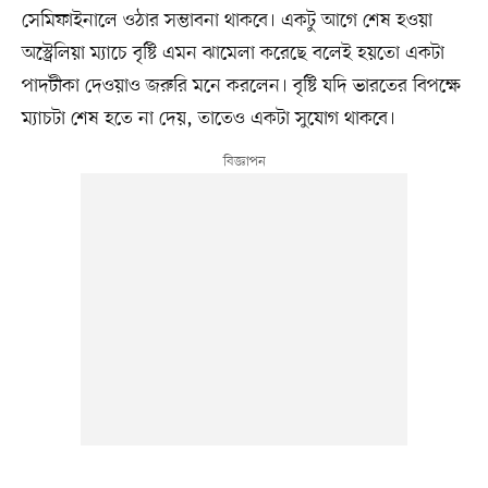
সেমিফাইনালে ওঠার সম্ভাবনা থাকবে। একটু আগে শেষ হওয়া
অস্ট্রেলিয়া ম্যাচে বৃষ্টি এমন ঝামেলা করেছে বলেই হয়তো একটা
পাদটীকা দেওয়াও জরুরি মনে করলেন। বৃষ্টি যদি ভারতের বিপক্ষে
ম্যাচটা শেষ হতে না দেয়, তাতেও একটা সুযোগ থাকবে।