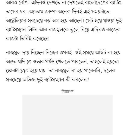
আরও বেশি। এদিনও দেখতে না দেখতেই বাংলাদেশের ব্যাটিং
তাসের ঘর। অ্যাডাম জাম্পা অনেক দিনই এই সময়টাতে
অস্ট্রেলিয়ার সবচেয়ে বড় অস্ত্র হয়ে আছেন। সেট হয়ে যাওয়া দুই
ব্যাটসম্যান লিটন আর নাজমুলকে তুলে নিয়ে এদিনও কাজের
কাজটা তিনিই করেছেন।
নাজমুল দায় নিচ্ছেন নিজের ওপরই। ওই সময়ে আউট না হয়ে
অন্তত যদি ১৭ ওভার পর্যন্ত খেলতে পারতেন, তাহলেই হয়তো
স্কোরটা ১৭০ হয়ে যায়। তা নাজমুল না হয় পারেননি, দলের
সবচেয়ে অভিজ্ঞ দুই ব্যাটসম্যান কী করলেন!