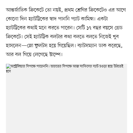
আন্তর্জাতিক ক্রিকেটে তো নয়ই, প্রথম শ্রেণির ক্রিকেটেও এর আগে
কোনো দিন হ্যাটট্রিকের স্বাদ পাননি প্যাট কামিন্স। একটা
হ্যাটট্রিকের কথাই মনে করতে পারেন। সেটি ১৭ বছর বয়সে গ্রেড
ক্রিকেটে। সেই হ্যাটট্রিক বলটার কথা বলতে বলতে নিজেই খুব
হাসলেন—স্লো ফুলটস হয়ে গিয়েছিল। ব্যাটসম্যান ডাক করেছে,
আর বল গিয়ে লেগেছে স্টাম্পে।