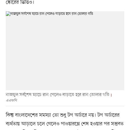
স্কোরের ভিত্তিও।
নাজমুল সর্বশেষ ম্যাচে রান পেলেও বাড়াতে হবে রান তোলার গতি
এএফপি
কিন্তু বাংলাদেশের সমস্যা তো শুধু টপ অর্ডারে নয়। টপ অর্ডারের
ব্যর্থতায় আড়ালে চলে গেলেও পাওয়ারপ্লে শেষ হওয়ার পর সম্ভবত