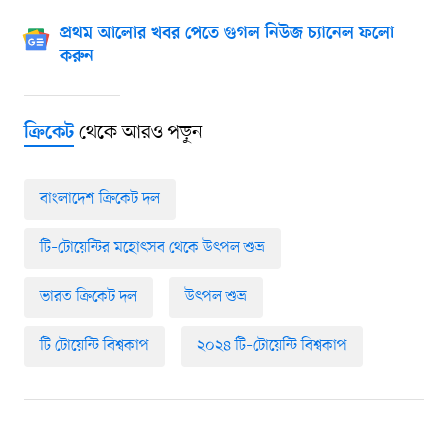
প্রথম আলোর খবর পেতে গুগল নিউজ চ্যানেল ফলো
করুন
থেকে আরও পড়ুন
ক্রিকেট
বাংলাদেশ ক্রিকেট দল
টি–টোয়েন্টির মহোৎসব থেকে উৎপল শুভ্র
ভারত ক্রিকেট দল
উৎপল শুভ্র
টি টোয়েন্টি বিশ্বকাপ
২০২৪ টি–টোয়েন্টি বিশ্বকাপ