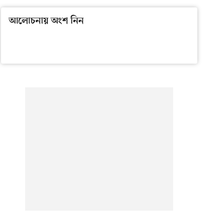
আলোচনায় অংশ নিন