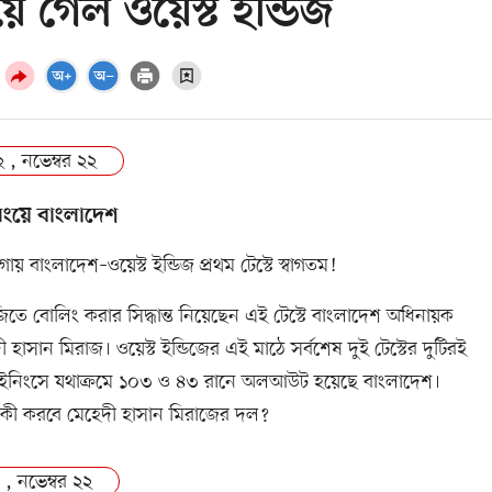
ে গেল ওয়েস্ট ইন্ডিজ
 , নভেম্বর ২২
ংয়ে বাংলাদেশ
টিগায় বাংলাদেশ–ওয়েস্ট ইন্ডিজ প্রথম টেস্টে স্বাগতম!
িতে বোলিং করার সিদ্ধান্ত নিয়েছেন এই টেস্টে বাংলাদেশ অধিনায়ক
ী হাসান মিরাজ। ওয়েস্ট ইন্ডিজের এই মাঠে সর্বশেষ দুই টেস্টের দুটিরই
 ইনিংসে যথাক্রমে ১০৩ ও ৪৩ রানে অলআউট হয়েছে বাংলাদেশ।
কী করবে মেহেদী হাসান মিরাজের দল?
 , নভেম্বর ২২