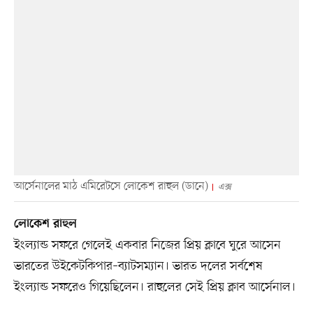
আর্সেনালের মাঠ এমিরেটসে লোকেশ রাহুল (ডানে)
এক্স
লোকেশ রাহুল
ইংল্যান্ড সফরে গেলেই একবার নিজের প্রিয় ক্লাবে ঘুরে আসেন
ভারতের উইকেটকিপার–ব্যাটসম্যান। ভারত দলের সর্বশেষ
ইংল্যান্ড সফরেও গিয়েছিলেন। রাহুলের সেই প্রিয় ক্লাব আর্সেনাল।