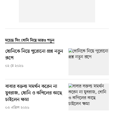
মহেন্দ্র সিং ধোনি নিয়ে আরও পড়ুন
ধোনিকে নিয়ে পুরোনো প্রশ্ন নতুন
রূপে
০২ মে ২০২৬
বাবার বক্তব্য সমর্থন করেন না
যুবরাজ, ধোনি ও কপিলের কাছে
চাইলেন ক্ষমা
০৩ এপ্রিল ২০২৬