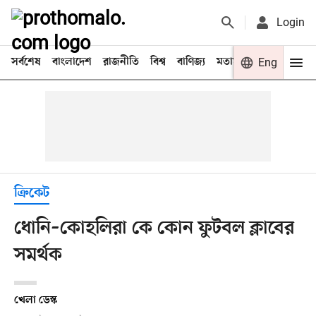
Login
সর্বশেষ
বাংলাদেশ
রাজনীতি
বিশ্ব
বাণিজ্য
মতামত
খেলা
Eng
বিনো
ক্রিকেট
ধোনি–কোহলিরা কে কোন ফুটবল ক্লাবের
সমর্থক
খেলা ডেস্ক