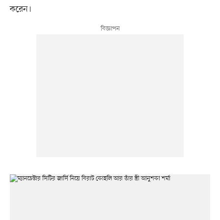
করেন।