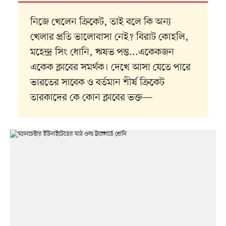
নিজে খেলেন ক্রিকেট, তাই বলে কি অন্য
খেলার প্রতি ভালোবাসা নেই? বিরাট কোহলি,
মহেন্দ্র সিং ধোনি, ঋষভ পন্ত...একেকজন
একেক ক্লাবের সমর্থক। দেখে আসা যেতে পারে
ভারতের সাবেক ও বর্তমান শীর্ষ ক্রিকেট
তারকাদের কে কোন ক্লাবের ভক্ত—