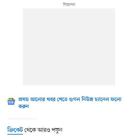
প্রথম আলোর খবর পেতে গুগল নিউজ চ্যানেল ফলো
করুন
থেকে আরও পড়ুন
ক্রিকেট