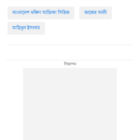
বাংলাদেশ দক্ষিণ আফ্রিকা সিরিজ
জাকের আলী
মাহিদুল ইসলাম