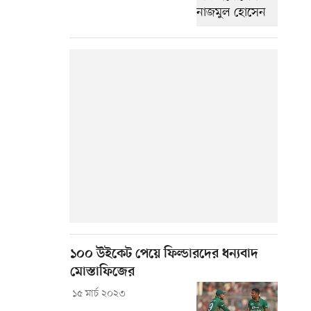
১০০ উইকেট পেয়ে ফিল্ডারদের ধন্যবাদ
মোস্তাফিজের
১৫ মার্চ ২০২৩