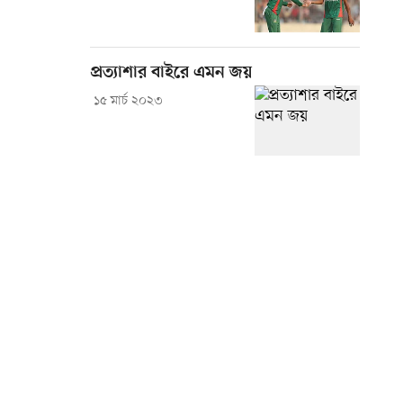
প্রত্যাশার বাইরে এমন জয়
১৫ মার্চ ২০২৩