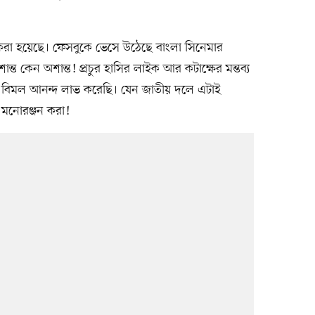
 করা হয়েছে। ফেসবুকে ভেসে উঠেছে বাংলা সিনেমার
ত কেন অশান্ত! প্রচুর হাসির লাইক আর কটাক্ষের মন্তব্য
বিমল আনন্দ লাভ করেছি। যেন জাতীয় দলে এটাই
 মনোরঞ্জন করা!