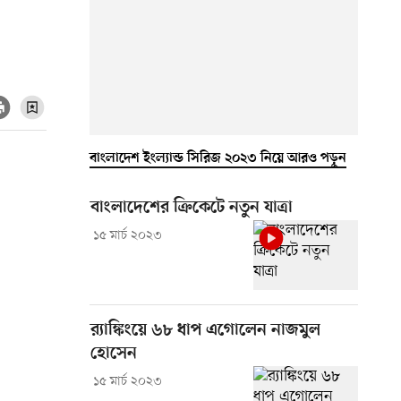
বাংলাদেশ ইংল্যান্ড সিরিজ ২০২৩ নিয়ে আরও পড়ুন
বাংলাদেশের ক্রিকেটে নতুন যাত্রা
১৫ মার্চ ২০২৩
র‍্যাঙ্কিংয়ে ৬৮ ধাপ এগোলেন নাজমুল
হোসেন
১৫ মার্চ ২০২৩