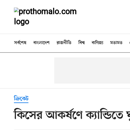
সর্বশেষ
বাংলাদেশ
রাজনীতি
বিশ্ব
বাণিজ্য
মতামত
ক্রিকেট
কিসের আকর্ষণে ক্যান্ডিতে