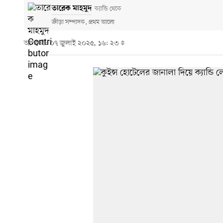
তারেক মাহমুদ
ক্যান্ডি থেকে
ক্রীড়া সম্পাদক, প্রথম আলো
আপডেট: ০৭ জুলাই ২০২৫, ১৬: ২৩