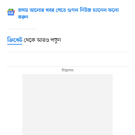
প্রথম আলোর খবর পেতে গুগল নিউজ চ্যানেল ফলো
করুন
থেকে আরও পড়ুন
ক্রিকেট