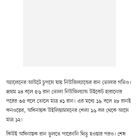
অ্যালেনের আউটে চুপসে যায় নিউজিল্যান্ডের রান তোলার গতিও।
প্রথম ২৪ বলে ৫৬ রান তোলা নিউজিল্যান্ড উইকেট হারানোর
পরের ৩৫ বলে তোলে মাত্র ৪১ রান। এর মধ্যে ১৯ বলে ২৮ রানই
কনওয়ের, অধিনায়ক উইলিয়ামসনের খেলা ১৬ বল থেকে আসে
মাত্র ১২।
কিউই অধিনায়ক রান তুলতে পারেননি থিতু হওয়ার পরও। শেষ