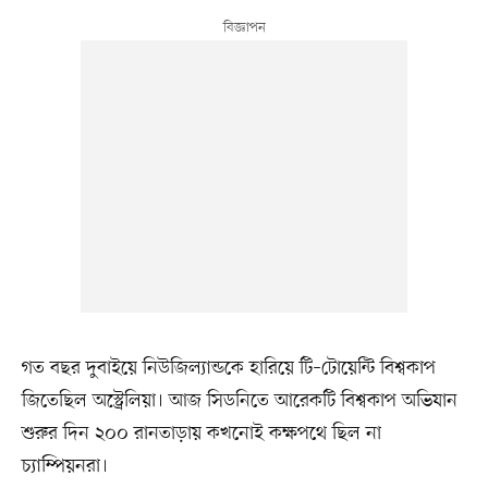
গত বছর দুবাইয়ে নিউজিল্যান্ডকে হারিয়ে টি–টোয়েন্টি বিশ্বকাপ
জিতেছিল অস্ট্রেলিয়া। আজ সিডনিতে আরেকটি বিশ্বকাপ অভিযান
শুরুর দিন ২০০ রানতাড়ায় কখনোই কক্ষপথে ছিল না
চ্যাম্পিয়নরা।