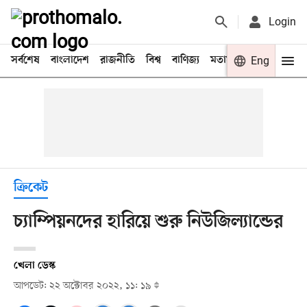
Login
সর্বশেষ
বাংলাদেশ
রাজনীতি
বিশ্ব
বাণিজ্য
মতামত
খেলা
Eng
বিনো
ক্রিকেট
চ্যাম্পিয়নদের হারিয়ে শুরু নিউজিল্যান্ডের
খেলা ডেস্ক
আপডেট: ২২ অক্টোবর ২০২২, ১১: ১৯