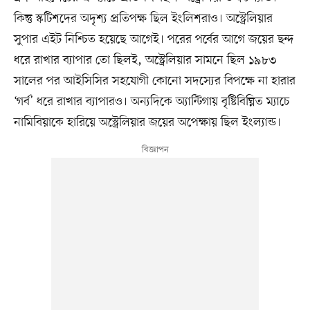
কিন্তু স্কটিশদের অদৃশ্য প্রতিপক্ষ ছিল ইংলিশরাও। অস্ট্রেলিয়ার
সুপার এইট নিশ্চিত হয়েছে আগেই। পরের পর্বের আগে জয়ের ছন্দ
ধরে রাখার ব্যাপার তো ছিলই, অস্ট্রেলিয়ার সামনে ছিল ১৯৮৩
সালের পর আইসিসির সহযোগী কোনো সদস্যের বিপক্ষে না হারার
‘গর্ব’ ধরে রাখার ব্যাপারও। অন্যদিকে অ্যান্টিগায় বৃষ্টিবিঘ্নিত ম্যাচে
নামিবিয়াকে হারিয়ে অস্ট্রেলিয়ার জয়ের অপেক্ষায় ছিল ইংল্যান্ড।