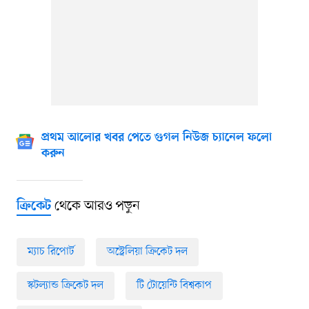
প্রথম আলোর খবর পেতে গুগল নিউজ চ্যানেল ফলো
করুন
থেকে আরও পড়ুন
ক্রিকেট
ম্যাচ রিপোর্ট
অস্ট্রেলিয়া ক্রিকেট দল
স্কটল্যান্ড ক্রিকেট দল
টি টোয়েন্টি বিশ্বকাপ