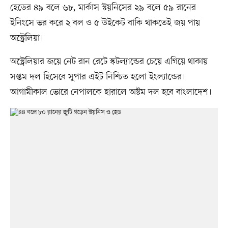
হেডের ৪৯ বলে ৬৮, মার্কাস স্টয়নিসের ২৯ বলে ৫৯ রানের
ইনিংসে ভর করে ২ বল ও ৫ উইকেট বাকি থাকতেই জয় পায়
অস্ট্রেলিয়া।
অস্ট্রেলিয়ার জয়ে নেট রান রেটে স্কটল্যান্ডের চেয়ে এগিয়ে থাকায়
সপ্তম দল হিসেবে সুপার এইট নিশ্চিত হলো ইংল্যান্ডের।
আগামীকাল ভোরে নেপালকে হারালে অষ্টম দল হবে বাংলাদেশ।