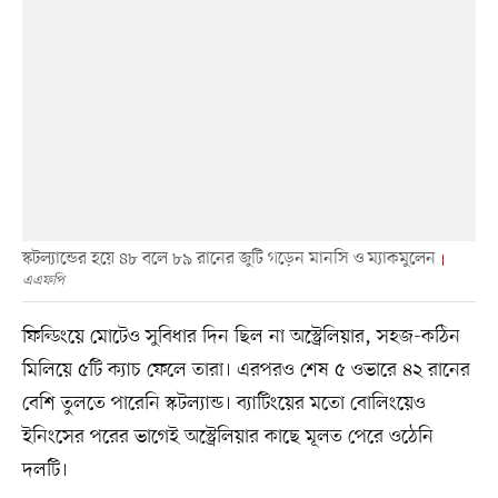
স্কটল্যান্ডের হয়ে ৪৮ বলে ৮৯ রানের জুটি গড়েন মানসি ও ম্যাকমুলেন
এএফপি
ফিল্ডিংয়ে মোটেও সুবিধার দিন ছিল না অস্ট্রেলিয়ার, সহজ-কঠিন
মিলিয়ে ৫টি ক্যাচ ফেলে তারা। এরপরও শেষ ৫ ওভারে ৪২ রানের
বেশি তুলতে পারেনি স্কটল্যান্ড। ব্যাটিংয়ের মতো বোলিংয়েও
ইনিংসের পরের ভাগেই অস্ট্রেলিয়ার কাছে মূলত পেরে ওঠেনি
দলটি।