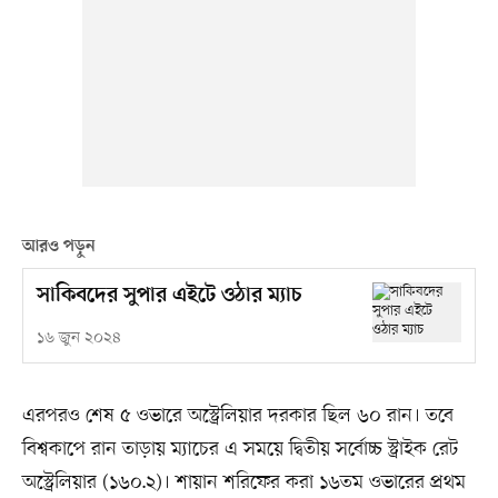
আরও পড়ুন
সাকিবদের সুপার এইটে ওঠার ম্যাচ
১৬ জুন ২০২৪
এরপরও শেষ ৫ ওভারে অস্ট্রেলিয়ার দরকার ছিল ৬০ রান। তবে
বিশ্বকাপে রান তাড়ায় ম্যাচের এ সময়ে দ্বিতীয় সর্বোচ্চ স্ট্রাইক রেট
অস্ট্রেলিয়ার (১৬০.২)। শায়ান শরিফের করা ১৬তম ওভারের প্রথম