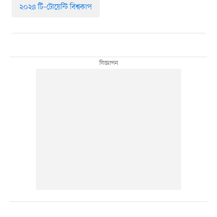
২০২৪ টি–টোয়েন্টি বিশ্বকাপ