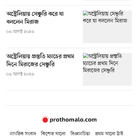
অস্ট্রেলিয়ায় সেঞ্চুরি করে যা
বললেন মিরাজ
০৬ আগস্ট ২০২৬
অস্ট্রেলিয়ায় প্রস্তুতি ম্যাচের প্রথম
দিনে মিরাজের সেঞ্চুরি
০৬ আগস্ট ২০২৬
নাগরিক সংবাদ
কিশোর আলো
বিজ্ঞানচিন্তা
প্রথম আলো ট্রাস্ট