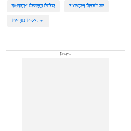
বাংলাদেশ জিম্বাবুয়ে সিরিজ
বাংলাদেশ ক্রিকেট দল
জিম্বাবুয়ে ক্রিকেট দল