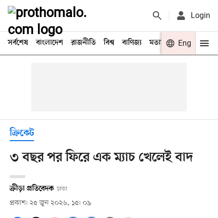
Login
সর্বশেষ
বাংলাদেশ
রাজনীতি
বিশ্ব
বাণিজ্য
মতামত
খেলা
Eng
বিনো
ক্রিকেট
৩ বছর পর ফিরে এক ম্যাচ খেলেই বাদ
ক্রীড়া প্রতিবেদক
ঢাকা
প্রকাশ: ২৫ জুন ২০২৬, ১৫: ০৯