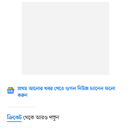
প্রথম আলোর খবর পেতে গুগল নিউজ চ্যানেল ফলো
করুন
থেকে আরও পড়ুন
ক্রিকেট