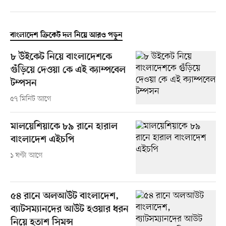
বাংলাদেশ ক্রিকেট দল নিয়ে আরও পড়ুন
৮ উইকেট নিয়ে বাংলাদেশকে
গুঁড়িয়ে দেওয়া কে এই ক্যাম্পবেল
টম্পসন
৫৭ মিনিট আগে
মালয়েশিয়াকে ৮৯ রানে হারাল
বাংলাদেশ এইচপি
১ ঘণ্টা আগে
৫৪ রানে অলআউট বাংলাদেশ,
ব্যাটসম্যানদের আউট হওয়ার ধরন
নিয়ে হতাশ সিমন্স