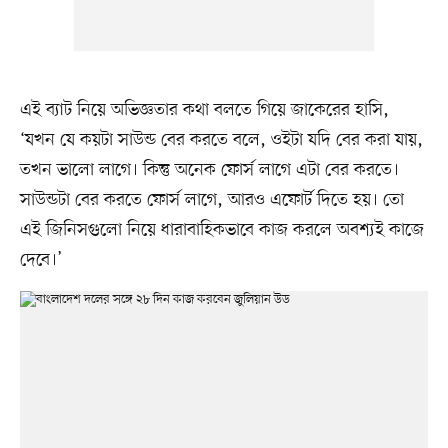
এই ব্যাট নিয়ে অভিজ্ঞতার কথা বলতে গিয়ে জাকেরের হাসি,
‘যখন যে কয়টা সাউন্ড বের করতে বলে, ওইটা যদি বের করা যায়,
তখন ভালো লাগে। কিন্তু অনেক ফোর্স লাগে এটা বের করতে।
সাউন্ডটা বের করতে ফোর্স লাগে, আরও এফোর্ট দিতে হয়। তো
এই জিনিসগুলো নিয়ে ধারাবাহিকভাবে কাজ করলে অবশ্যই কাজে
দেবে।’