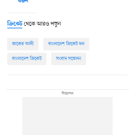
করুন
থেকে আরও পড়ুন
ক্রিকেট
জাকের আলী
বাংলাদেশ ক্রিকেট দল
বাংলাদেশ ক্রিকেট
সংবাদ সম্মেলন