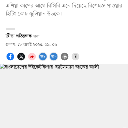
এশিয়া কাপের আগে বিসিবি এনে দিয়েছে বিশেষজ্ঞ পাওয়ার
হিটিং কোচ জুলিয়ান উডকে।
ক্রীড়া প্রতিবেদক
ঢাকা
প্রকাশ: ১৮ আগস্ট ২০২৫, ০৯: ০৯