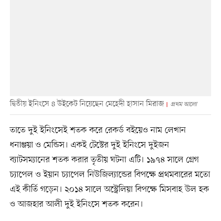
দ্বিতীয় ইনিংসে ৪ উইকেট নিয়েছেন মেহেদী হাসান মিরাজ
প্রথম আলো
তাতে দুই ইনিংসেই শতক করে রেকর্ড বইয়েও নাম লেখান
ধনাঞ্জয়া ও মেন্ডিস। একই টেস্টের দুই ইনিংসে দুইজন
ব্যাটসম্যানের শতক করার তৃতীয় ঘটনা এটি। ১৯৭৪ সালে গ্রেগ
চ্যাপেল ও ইয়ান চ্যাপেল নিউজিল্যান্ডের বিপক্ষে প্রথমবারের মতো
এই কীর্তি গড়েন। ২০১৪ সালে অস্ট্রেলিয়া বিপক্ষে মিসবাহ উল হক
ও আজহার আলী দুই ইনিংসে শতক করেন।