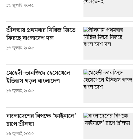
১৬ জুলাই ২০২৫
শ্রীলঙ্কায় প্রথমবার সিরিজ জিতে
ফিরছে বাংলাদেশ দল
১৬ জুলাই ২০২৫
মেহেদী–তানজিদে হেসেখেলে
ইতিহাস গড়ল বাংলাদেশ
১৬ জুলাই ২০২৫
বাংলাদেশের বিপক্ষে ‘ফাইনালে’
চাপে শ্রীলঙ্কা
১৬ জুলাই ২০২৫