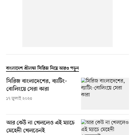
বাংলাদেশ শ্রীলঙ্কা সিরিজ নিয়ে আরও পড়ুন
সিরিজ বাংলাদেশের, ব্যাটিং-
বোলিংয়ে সেরা কারা
১৭ জুলাই ২০২৫
আর কেউ না খেললেও এই ম্যাচে
মেহেদী খেলতেনই