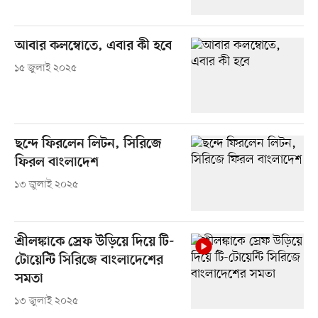
আবার কলম্বোতে, এবার কী হবে
১৫ জুলাই ২০২৫
ছন্দে ফিরলেন লিটন, সিরিজে
ফিরল বাংলাদেশ
১৩ জুলাই ২০২৫
শ্রীলঙ্কাকে স্রেফ উড়িয়ে দিয়ে টি-
টোয়েন্টি সিরিজে বাংলাদেশের
সমতা
১৩ জুলাই ২০২৫