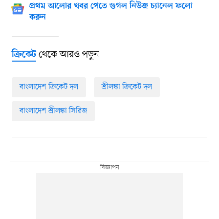
প্রথম আলোর খবর পেতে গুগল নিউজ চ্যানেল ফলো
করুন
থেকে আরও পড়ুন
ক্রিকেট
বাংলাদেশ ক্রিকেট দল
শ্রীলঙ্কা ক্রিকেট দল
বাংলাদেশ শ্রীলঙ্কা সিরিজ