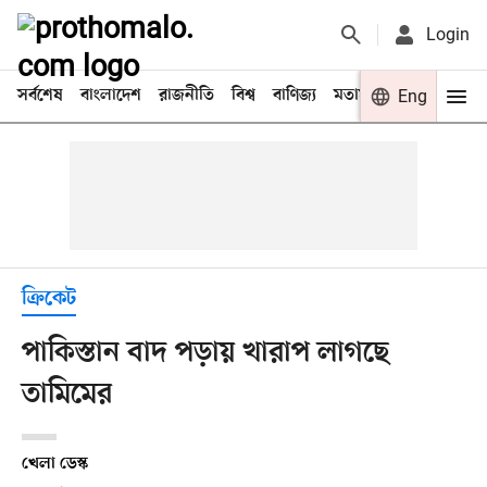
Login
সর্বশেষ
বাংলাদেশ
রাজনীতি
বিশ্ব
বাণিজ্য
মতামত
খেলা
Eng
বিনো
ক্রিকেট
পাকিস্তান বাদ পড়ায় খারাপ লাগছে
তামিমের
খেলা ডেস্ক