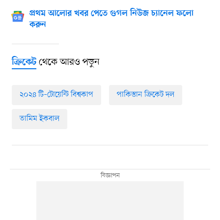
প্রথম আলোর খবর পেতে গুগল নিউজ চ্যানেল ফলো
করুন
থেকে আরও পড়ুন
ক্রিকেট
২০২৪ টি–টোয়েন্টি বিশ্বকাপ
পাকিস্তান ক্রিকেট দল
তামিম ইকবাল