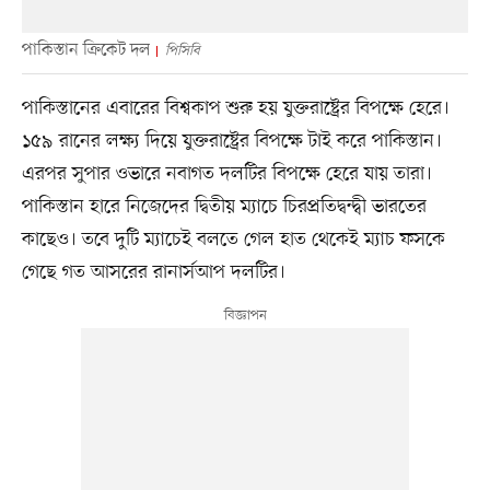
পাকিস্তান ক্রিকেট দল
পিসিবি
পাকিস্তানের এবারের বিশ্বকাপ শুরু হয় যুক্তরাষ্ট্রের বিপক্ষে হেরে।
১৫৯ রানের লক্ষ্য দিয়ে যুক্তরাষ্ট্রের বিপক্ষে টাই করে পাকিস্তান।
এরপর সুপার ওভারে নবাগত দলটির বিপক্ষে হেরে যায় তারা।
পাকিস্তান হারে নিজেদের দ্বিতীয় ম্যাচে চিরপ্রতিদ্বন্দ্বী ভারতের
কাছেও। তবে দুটি ম্যাচেই বলতে গেল হাত থেকেই ম্যাচ ফসকে
গেছে গত আসরের রানার্সআপ দলটির।