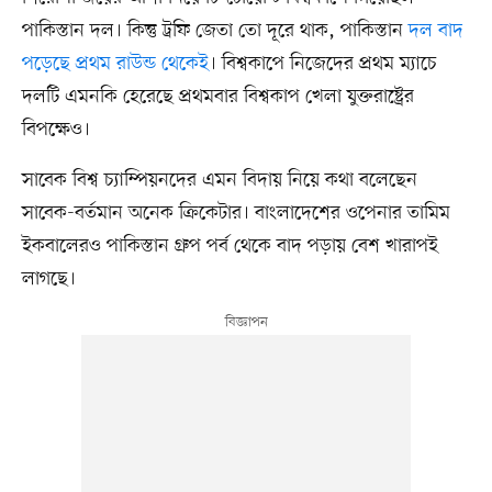
পাকিস্তান দল। কিন্তু ট্রফি জেতা তো দূরে থাক, পাকিস্তান
দল বাদ
পড়েছে প্রথম রাউন্ড থেকেই
। বিশ্বকাপে নিজেদের প্রথম ম্যাচে
দলটি এমনকি হেরেছে প্রথমবার বিশ্বকাপ খেলা যুক্তরাষ্ট্রের
বিপক্ষেও।
সাবেক বিশ্ব চ্যাম্পিয়নদের এমন বিদায় নিয়ে কথা বলেছেন
সাবেক-বর্তমান অনেক ক্রিকেটার। বাংলাদেশের ওপেনার তামিম
ইকবালেরও পাকিস্তান গ্রুপ পর্ব থেকে বাদ পড়ায় বেশ খারাপই
লাগছে।