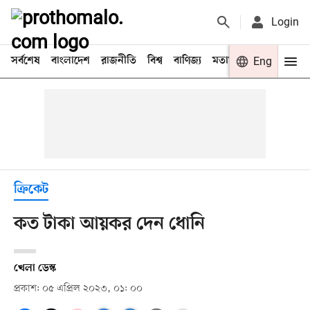
Login
সর্বশেষ
বাংলাদেশ
রাজনীতি
বিশ্ব
বাণিজ্য
মতামত
খেলা
Eng
বিনো
ক্রিকেট
কত টাকা আয়কর দেন ধোনি
খেলা ডেস্ক
প্রকাশ: ০৫ এপ্রিল ২০২৩, ০১: ০০