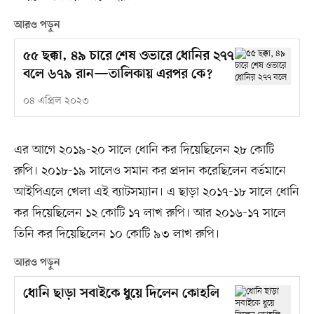
আরও পড়ুন
৫৫ ছক্কা, ৪৯ চারে শেষ ওভারে ধোনির ২৭৭
বলে ৬৭৯ রান—তালিকায় এরপর কে?
০৪ এপ্রিল ২০২৩
এর আগে ২০১৯-২০ সালে ধোনি কর দিয়েছিলেন ২৮ কোটি
রুপি। ২০১৮-১৯ সালেও সমান কর প্রদান করেছিলেন বর্তমানে
আইপিএলে খেলা এই ব্যাটসম্যান। এ ছাড়া ২০১৭-১৮ সালে ধোনি
কর দিয়েছিলেন ১২ কোটি ১৭ লাখ রুপি। আর ২০১৬-১৭ সালে
তিনি কর দিয়েছিলেন ১০ কোটি ৯৩ লাখ রুপি।
আরও পড়ুন
ধোনি ছাড়া সবাইকে ধুয়ে দিলেন কোহলি