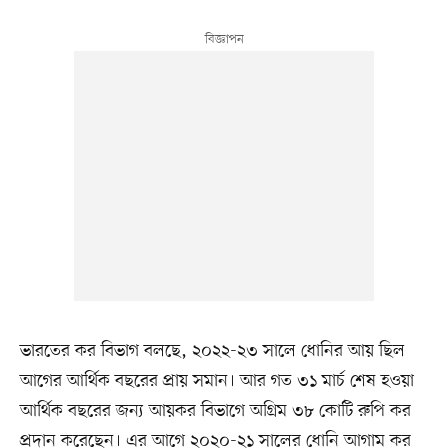
ভারতের কর বিভাগ বলছে, ২০২২-২৩ সালে ধোনির আয় ছিল
আগের আর্থিক বছরের প্রায় সমান। আর গত ৩১ মার্চ শেষ হওয়া
আর্থিক বছরের জন্য আয়কর বিভাগে অগ্রিম ৩৮ কোটি রুপি কর
প্রদান করেছেন। এর আগে ২০২০-২১ সালের ধোনি আগাম কর