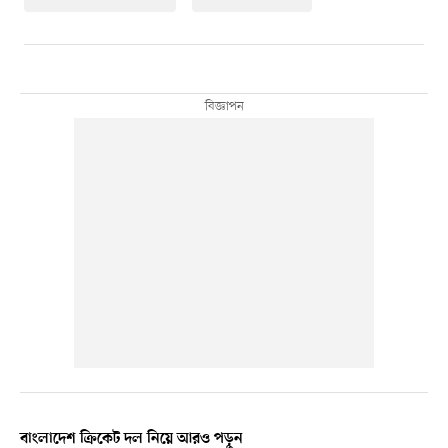
বাংলাদেশ ক্রিকেট দল নিয়ে আরও পড়ুন