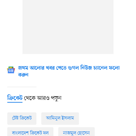
প্রথম আলোর খবর পেতে গুগল নিউজ চ্যানেল ফলো
করুন
থেকে আরও পড়ুন
ক্রিকেট
টেস্ট ক্রিকেট
আমিনুল ইসলাম
বাংলাদেশ ক্রিকেট দল
নাজমুল হোসেন