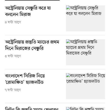
অস্ট্রেলিয়ায় সেঞ্চুরি করে যা
বললেন মিরাজ
৪ ঘণ্টা আগে
অস্ট্রেলিয়ায় প্রস্তুতি ম্যাচের প্রথম
দিনে মিরাজের সেঞ্চুরি
৫ ঘণ্টা আগে
বাংলাদেশ সিরিজ নিয়ে
‘রোমাঞ্চিত’ হ্যাজলউড
৭ ঘণ্টা আগে