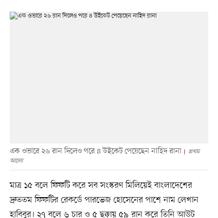
এক ওভারে ২৬ রান দিলেও পরে ৪ উইকেট পেয়েছেন নাহিদ রানা
প্রথম
আলো
মাত্র ১৫ বলে ফিফটি করে সব সংস্করণ মিলিয়েই বাংলাদেশের
দ্রুততম ফিফটির রেকর্ডে পারভেজ হোসেনের পাশে নাম লেখান
হাবিবুর। ২৭ বলে ৬ চার ও ৫ ছক্কায় ৫৯ রান করে তিনি আউট