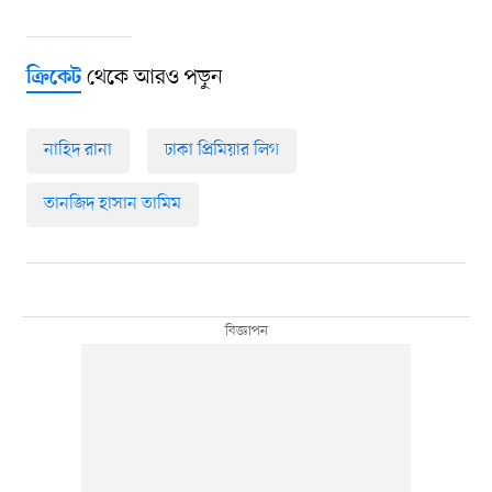
থেকে আরও পড়ুন
ক্রিকেট
নাহিদ রানা
ঢাকা প্রিমিয়ার লিগ
তানজিদ হাসান তামিম