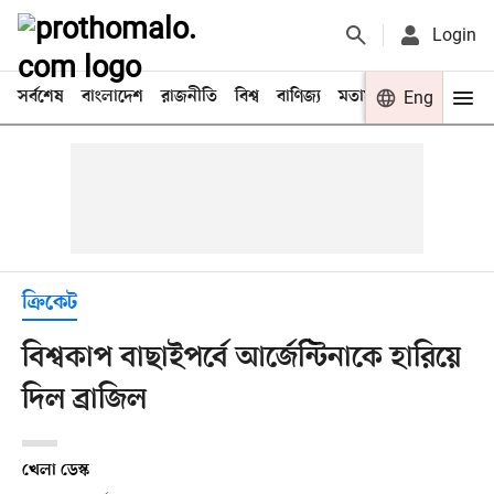
Login
সর্বশেষ
বাংলাদেশ
রাজনীতি
বিশ্ব
বাণিজ্য
মতামত
খেলা
Eng
বিনো
ক্রিকেট
বিশ্বকাপ বাছাইপর্বে আর্জেন্টিনাকে হারিয়ে
দিল ব্রাজিল
খেলা ডেস্ক