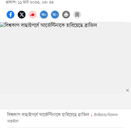
প্রকাশ: ১১ মার্চ ২০২৫, ০৪: ৪৫
বিশ্বকাপ বাছাইপর্বে আর্জেন্টিনাকে হারিয়েছে ব্রাজিল
ইনস্টাগ্রাম/নিকোল
মন্তেইরো