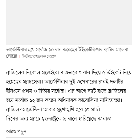
আর্জেন্টিনার হয়ে সর্বোচ্চ ১০ রান করেছেন উইকেটকিপার ব্যাটার মালেনা
লোয়ো
ইনস্টাগ্রাম/মালেনা লোয়ো
ব্রাজিলের নিকোল মন্তেইরো ৪ ওভারে ৭ রান দিয়ে ৫ উইকেট নিয়ে
হয়েছেন ম্যাচসেরা। আর্জেন্টিনার দুই ওপেনারের রানই দলটির
ইনিংসে প্রথম ও দ্বিতীয় সর্বোচ্চ। এর আগে ব্যাট হাতে ব্রাজিলের
হয়ে সর্বোচ্চ ১২ রান করেন অধিনায়ক কারোলিনা নাসিমেন্তো।
ব্রাজিল-আর্জেন্টিনা আবার মুখোমুখি হবে ১৭ মার্চ।
দিনের অন্য ম্যাচে যুক্তরাষ্ট্রকে ৯ রানে হারিয়েছে কানাডা।
আরও পড়ুন