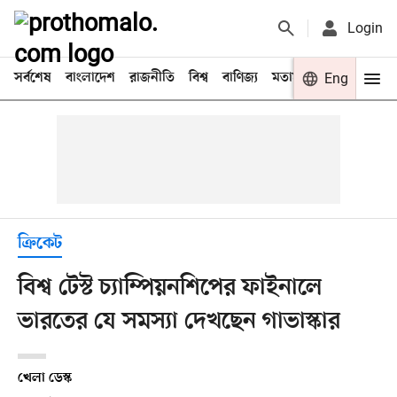
Login
সর্বশেষ
বাংলাদেশ
রাজনীতি
বিশ্ব
বাণিজ্য
মতামত
খেলা
Eng
বিনো
ক্রিকেট
বিশ্ব টেস্ট চ্যাম্পিয়নশিপের ফাইনালে
ভারতের যে সমস্যা দেখছেন গাভাস্কার
খেলা ডেস্ক