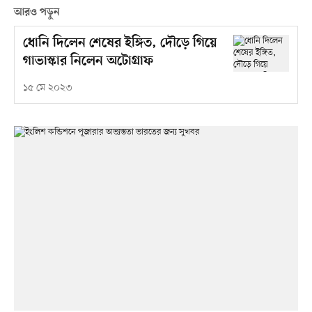
আরও পড়ুন
ধোনি দিলেন শেষের ইঙ্গিত, দৌড়ে গিয়ে
গাভাস্কার নিলেন অটোগ্রাফ
১৫ মে ২০২৩