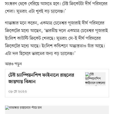
সংস্করণ থেকে বেরিয়ে আসতে হবে। টেস্ট ক্রিকেটটা দীর্ঘ পরিসরের
খেলা। সুতরাং এটা খুবই বড় চ্যালেঞ্জ।’
গাভাস্কার মনে করেন, একমাত্র চেতেশ্বর পূজারাই দীর্ঘ পরিসরের
ক্রিকেটের মধ্যে আছেন, ‘ভারতীয় দলে একমাত্র চেতেশ্বর পূজারাই
ইংলিশ কাউন্টি ক্রিকেট খেলছে। সুতরাং সে–ই দীর্ঘ পরিসরের
ক্রিকেটের মধ্যে আছে। ইংলিশ কন্ডিশনে অভ্যস্ততাও তাঁর আছে।
এটা দল হিসেবে ভারতের জন্য বড় চ্যালেঞ্জ।’
আরও পড়ুন
টেস্ট চ্যাম্পিয়নশিপ ফাইনালে রাহুলের
জায়গায় কিষান
০৮ মে ২০২৩