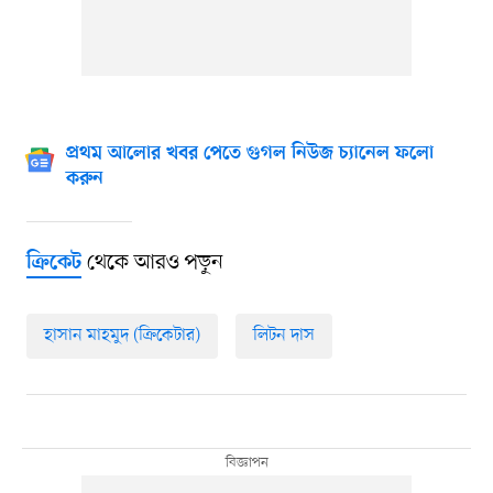
প্রথম আলোর খবর পেতে গুগল নিউজ চ্যানেল ফলো
করুন
থেকে আরও পড়ুন
ক্রিকেট
হাসান মাহমুদ (ক্রিকেটার)
লিটন দাস