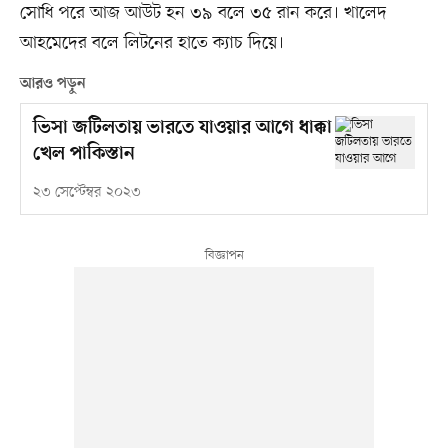
সোধি পরে আজ আউট হন ৩৯ বলে ৩৫ রান করে। খালেদ
আহমেদের বলে লিটনের হাতে ক্যাচ দিয়ে।
আরও পড়ুন
ভিসা জটিলতায় ভারতে যাওয়ার আগে ধাক্কা
খেল পাকিস্তান
২৩ সেপ্টেম্বর ২০২৩