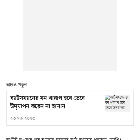
আরও পড়ুন
ব্যাটসম্যানের মন খারাপ হবে ভেবে
উদ্‌যাপন করেন না হাসান
২৩ মার্চ ২০২৩