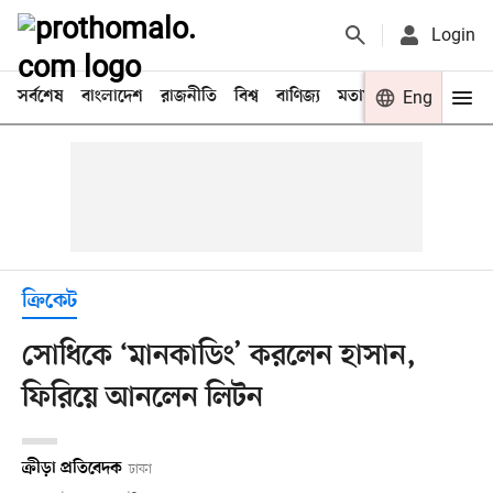
Login
সর্বশেষ
বাংলাদেশ
রাজনীতি
বিশ্ব
বাণিজ্য
মতামত
খেলা
Eng
বিনো
ক্রিকেট
সোধিকে ‘মানকাডিং’ করলেন হাসান,
ফিরিয়ে আনলেন লিটন
ক্রীড়া প্রতিবেদক
ঢাকা