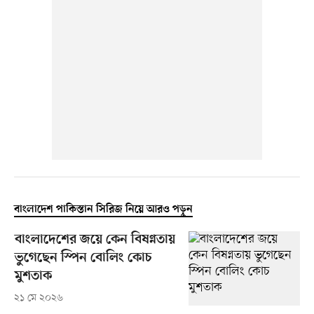
বাংলাদেশ পাকিস্তান সিরিজ নিয়ে আরও পড়ুন
বাংলাদেশের জয়ে কেন বিষণ্নতায়
ভুগেছেন স্পিন বোলিং কোচ
মুশতাক
২১ মে ২০২৬