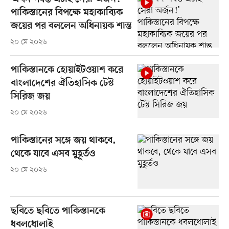
পাকিস্তানের বিপক্ষে মহাকাব্যিক
জয়ের পর বললেন অধিনায়ক শান্ত
২০ মে ২০২৬
পাকিস্তানকে হোয়াইটওয়াশ করে
বাংলাদেশের ঐতিহাসিক টেস্ট
সিরিজ জয়
২০ মে ২০২৬
পাকিস্তানের সঙ্গে জয় থাকবে,
থেকে যাবে এসব মুহূর্তও
২০ মে ২০২৬
ছবিতে ছবিতে পাকিস্তানকে
ধবলধোলাই