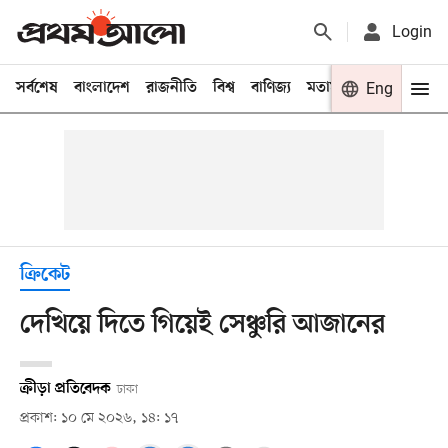
Login
সর্বশেষ
বাংলাদেশ
রাজনীতি
বিশ্ব
বাণিজ্য
মতামত
খেলা
Eng
বিনো
ক্রিকেট
দেখিয়ে দিতে গিয়েই সেঞ্চুরি আজানের
ক্রীড়া প্রতিবেদক
ঢাকা
প্রকাশ: ১০ মে ২০২৬, ১৪: ১৭