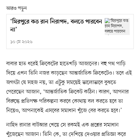
আরও পড়ুন
‘মিরপুরে কত রান নিরাপদ, বলতে পারবেন
না’
১০ মে ২০২৬
বাবার হাত ধরেই ক্রিকেটের হাতেখড়ি আজানের। বহু পথ পাড়ি
দিয়ে এখন তিনি নজর কাড়ছেন আন্তর্জাতিক ক্রিকেটেও। তবে এই
জগৎটা যে সহজ নয়, তা এটুকু সময়েই ভালোভাবে বুঝতে
পেরেছেন আজান, ‘আন্তর্জাতিক ক্রিকেট কঠিন। কারণ, আপনার
বিরুদ্ধে প্রতিপক্ষ পরিকল্পনা করবে কোথায় বল করতে হবে তা
নিয়েও, আপনাকেই এসবের সমাধান খুঁজে বের করতে হবে।’
নাহিদ রানার বাউন্সার খেয়ে সে রকমই এক প্রশ্নের সমাধান
খুঁজেছেন আজান। তিনি কে, তা দেখিয়ে দেওয়ার প্রতিজ্ঞা করে