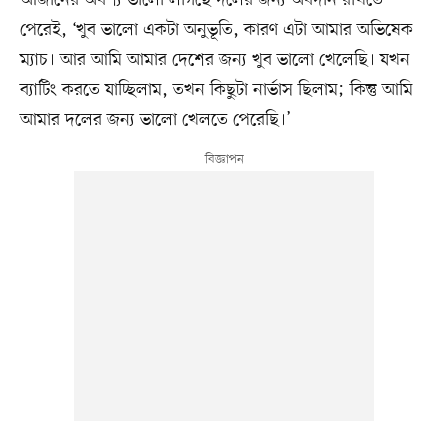
পেরেই, ‘খুব ভালো একটা অনুভূতি, কারণ এটা আমার অভিষেক
ম্যাচ। আর আমি আমার দেশের জন্য খুব ভালো খেলেছি। যখন
ব্যাটিং করতে যাচ্ছিলাম, তখন কিছুটা নার্ভাস ছিলাম; কিন্তু আমি
আমার দলের জন্য ভালো খেলতে পেরেছি।’