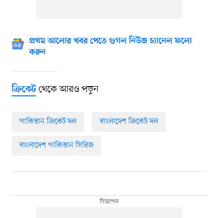
প্রথম আলোর খবর পেতে গুগল নিউজ চ্যানেল ফলো
করুন
থেকে আরও পড়ুন
ক্রিকেট
পাকিস্তান ক্রিকেট দল
বাংলাদেশ ক্রিকেট দল
বাংলাদেশ পাকিস্তান সিরিজ