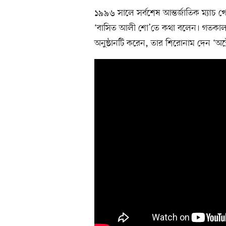
১৯৯৬ সালে সর্বশেষ আন্তর্জাতিক ম্যাচ 
‘বাসিত আলী শো’তে কথা বলেন। গতকাল টেস
অনুষ্ঠানটি করেন, তার শিরোনাম দেন ‘অস্ট