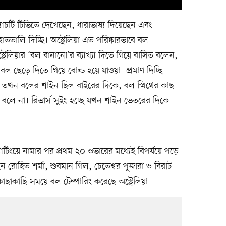
ম্যাচটি টিভিতে দেখেছেন, ধারাভাষ্য দিয়েছেন এবং
ততালি দিচ্ছি। অস্ট্রেলিয়া এত পরিষ্কারভাবে বল
ট্রেলিয়ার ‘বল বানানো’র ব্যাখ্যা দিতে গিয়ে বাসিত বলেন,
বল ছেড়ে দিতে গিয়ে বোল্ড হয়ে যাওয়া। প্রমাণ দিচ্ছি।
তখন বলের শাইন ছিল বাইরের দিকে, বল স্মিথের কাছ
ং বলে না। রিভার্স সুইং হচ্ছে যখন শাইন ভেতরের দিকে
াটিংয়ে নামার পর প্রথম ২০ ওভারের মধ্যেই বিপর্যয়ে পড়ে
 রোহিত শর্মা, শুবমান গিল, চেতেশ্বর পূজারা ও বিরাট
াকাছি সময়ে বল টেম্পারিং করেছে অস্ট্রেলিয়া।