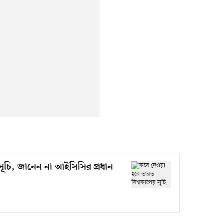
সূচি, জানেন না আইসিসির প্রধান