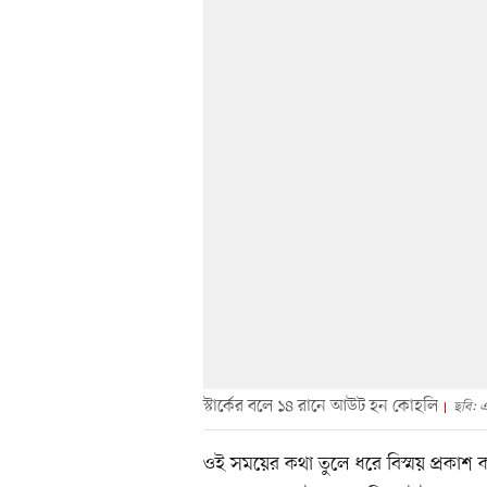
স্টার্কের বলে ১৪ রানে আউট হন কোহলি
ছবি: 
ওই সময়ের কথা তুলে ধরে বিস্ময় প্রকা