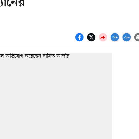
্যানের