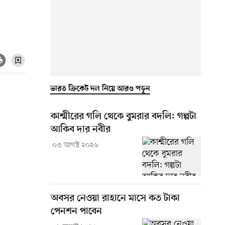
ভারত ক্রিকেট দল নিয়ে আরও পড়ুন
কাশ্মীরের গলি থেকে বুমরার বদলি: গল্পটা
আকিব দার নবীর
০৩ আগস্ট ২০২৬
অবসর নেওয়া রাহানে মাসে কত টাকা
পেনশন পাবেন