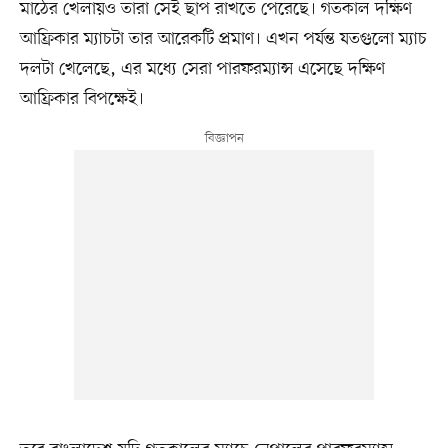
মাঠের খেলায়ও তারা সেই ছাপ রাখতে পেরেছে। গতকাল দক্ষিণ
আফ্রিকার ম্যাচটা তার আরেকটি প্রমাণ। এখন পর্যন্ত যতগুলো ম্যাচ
দলটা খেলেছে, এর মধ্যে সেরা পারফরম্যান্স এসেছে দক্ষিণ
আফ্রিকার বিপক্ষেই।