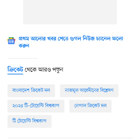
প্রথম আলোর খবর পেতে গুগল নিউজ চ্যানেল ফলো
করুন
থেকে আরও পড়ুন
ক্রিকেট
বাংলাদেশ ক্রিকেট দল
নাজমূল আবেদীনের বিশ্লেষণ
২০২৪ টি–টোয়েন্টি বিশ্বকাপ
নেপাল ক্রিকেট দল
টি টোয়েন্টি বিশ্বকাপ