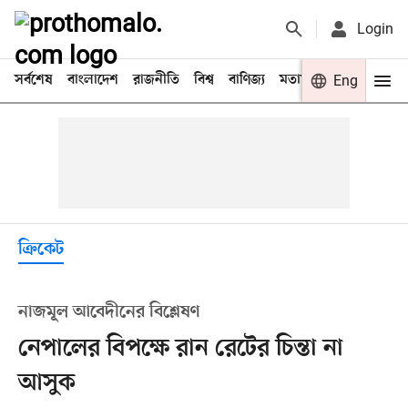
Login
সর্বশেষ
বাংলাদেশ
রাজনীতি
বিশ্ব
বাণিজ্য
মতামত
খেলা
Eng
বিনো
ক্রিকেট
নাজমূল আবেদীনের বিশ্লেষণ
নেপালের বিপক্ষে রান রেটের চিন্তা না
আসুক