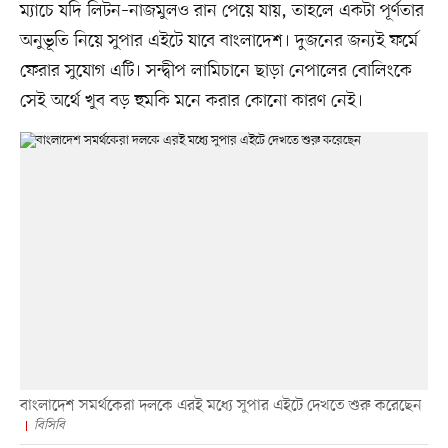
ম্যাচে যদি লিটন–নাজমুলও রান পেয়ে যায়, তাহলে একটা পূর্ণতার
অনুভূতি নিয়ে সুপার এইটে যাবে বাংলাদেশ। দুজনের জন্যই ফর্মে
ফেরার সুযোগ এটি। সন্দ্বীপ লামিচানে ছাড়া নেপালের বোলিংকে
সেই অর্থে খুব বড় হুমকি মনে করার কোনো কারণ নেই।
বাংলাদেশ সমর্থকেরা দলকে এরই মধ্যে সুপার এইটে দেখতে শুরু করেছেন
বিসিবি