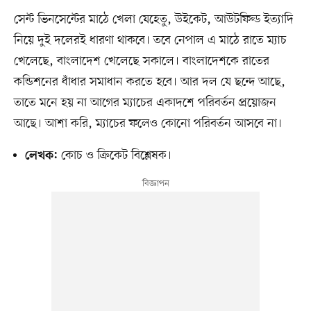
সেন্ট ভিনসেন্টের মাঠে খেলা যেহেতু, উইকেট, আউটফিল্ড ইত্যাদি
নিয়ে দুই দলেরই ধারণা থাকবে। তবে নেপাল এ মাঠে রাতে ম্যাচ
খেলেছে, বাংলাদেশ খেলেছে সকালে। বাংলাদেশকে রাতের
কন্ডিশনের ধাঁধার সমাধান করতে হবে। আর দল যে ছন্দে আছে,
তাতে মনে হয় না আগের ম্যাচের একাদশে পরিবর্তন প্রয়োজন
আছে। আশা করি, ম্যাচের ফলেও কোনো পরিবর্তন আসবে না।
কোচ ও ক্রিকেট বিশ্লেষক।
লেখক: