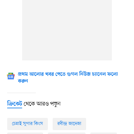
প্রথম আলোর খবর পেতে গুগল নিউজ চ্যানেল ফলো
করুন
থেকে আরও পড়ুন
ক্রিকেট
চেন্নাই সুপার কিংস
রবীন্দ্র জাদেজা