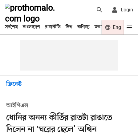
Login
সর্বশেষ
বাংলাদেশ
রাজনীতি
বিশ্ব
বাণিজ্য
মতামত
খেলা
Eng
বিনো
ক্রিকেট
আইপিএল
ধোনির অনন্য কীর্তির রাতটা রাঙাতে
দিলেন না ‘ঘরের ছেলে’ অশ্বিন