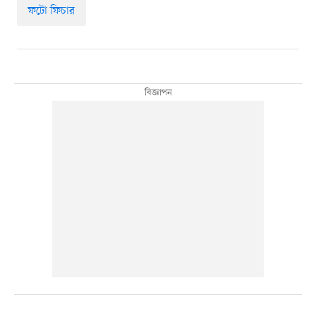
ফটো ফিচার