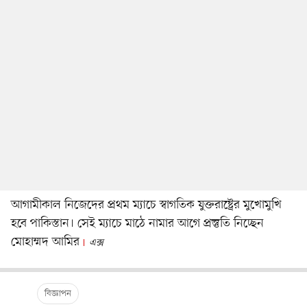
আগামীকাল নিজেদের প্রথম ম্যাচে স্বাগতিক যুক্তরাষ্ট্রের মুখোমুখি
হবে পাকিস্তান। সেই ম্যাচে মাঠে নামার আগে প্রস্তুতি নিচ্ছেন
মোহাম্মদ আমির
এক্স