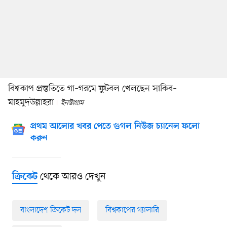
বিশ্বকাপ প্রস্তুতিতে গা–গরমে ফুটবল খেলছেন সাকিব–
মাহমুদউল্লাহরা
ইনস্টাগ্রাম
প্রথম আলোর খবর পেতে গুগল নিউজ চ্যানেল ফলো
করুন
থেকে আরও দেখুন
ক্রিকেট
বাংলাদেশ ক্রিকেট দল
বিশ্বকাপের গ্যালারি