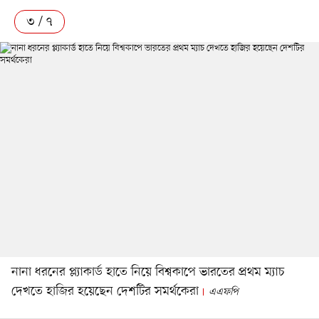
৩ / ৭
নানা ধরনের প্ল্যাকার্ড হাতে নিয়ে বিশ্বকাপে ভারতের প্রথম ম্যাচ
দেখতে হাজির হয়েছেন দেশটির সমর্থকেরা
এএফপি