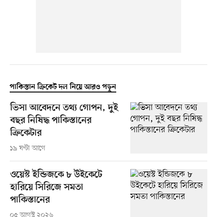
পাকিস্তান ক্রিকেট দল নিয়ে আরও পড়ুন
ভিসা আবেদনে তথ্য গোপন, দুই
বছর নিষিদ্ধ পাকিস্তানের
ক্রিকেটার
১৯ ঘণ্টা আগে
ওয়েস্ট ইন্ডিজকে ৮ উইকেটে
হারিয়ে সিরিজে সমতা
পাকিস্তানের
০৫ আগস্ট ২০২৬