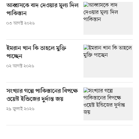
আব্বাসকে বাদ দেওয়ার মূল্য দিল
পাকিস্তান
০৩ আগস্ট ২০২৬
ইমরান খান কি তাহলে মুক্তি
পাচ্ছেন
০২ আগস্ট ২০২৬
সংখ্যার গল্পে পাকিস্তানের বিপক্ষে
ওয়েস্ট ইন্ডিজের দুর্দান্ত জয়
২৯ জুলাই ২০২৬