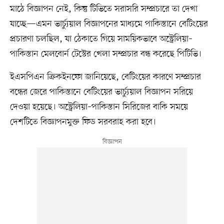
মাঠে বিজ্ঞাপন নেই, কিন্তু টিভিতে সরাসরি সম্প্রচারে তা দেখা
যাচ্ছে—এমন ভার্চ্যুয়াল বিজ্ঞাপনের মাধ্যমে পাকিস্তানে বেটিংয়ের
প্রচারণা চলছিল, যা ঠেকাতে গিয়ে সাময়িকভাবে অস্ট্রেলিয়া–
পাকিস্তান মেলবোর্ন টেস্টের খেলা সম্প্রচার বন্ধ করেছে পিটিভি।
ইএসপিএন ক্রিকইনফো জানিয়েছে, বেটিংয়ের কারণে সম্প্রচার
বন্ধের জেরে পাকিস্তানে বেটিংয়ের ভার্চ্যুয়াল বিজ্ঞাপন সরিয়ে
দেওয়া হয়েছে। অস্ট্রেলিয়া–পাকিস্তান সিরিজের বাকি সময়ে
দেশটিতে বিজ্ঞাপনমুক্ত ফিড সরবরাহ করা হবে।