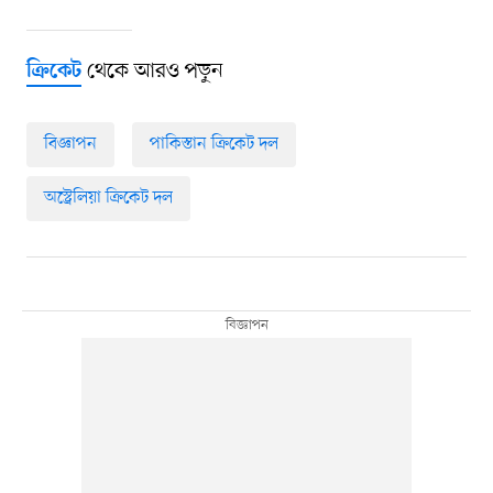
থেকে আরও পড়ুন
ক্রিকেট
বিজ্ঞাপন
পাকিস্তান ক্রিকেট দল
অস্ট্রেলিয়া ক্রিকেট দল