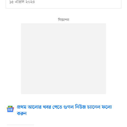
১৫ এপ্রিল ২০২৪
প্রথম আলোর খবর পেতে গুগল নিউজ চ্যানেল ফলো
করুন