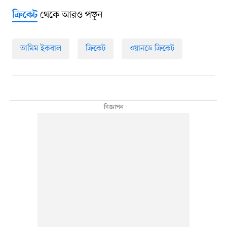
থেকে আরও পড়ুন
ক্রিকেট
তামিম ইকবাল
ক্রিকেট
ওয়ানডে ক্রিকেট