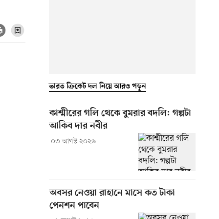
ভারত ক্রিকেট দল নিয়ে আরও পড়ুন
কাশ্মীরের গলি থেকে বুমরার বদলি: গল্পটা
আকিব দার নবীর
০৩ আগস্ট ২০২৬
অবসর নেওয়া রাহানে মাসে কত টাকা
পেনশন পাবেন