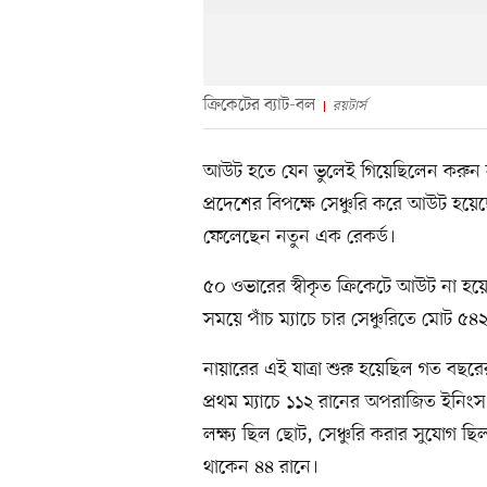
ক্রিকেটের ব্যাট-বল
রয়টার্স
আউট হতে যেন ভুলেই গিয়েছিলেন করুন নায়
প্রদেশের বিপক্ষে সেঞ্চুরি করে আউট হ
ফেলেছেন নতুন এক রেকর্ড।
৫০ ওভারের স্বীকৃত ক্রিকেটে আউট না হ
সময়ে পাঁচ ম্যাচে চার সেঞ্চুরিতে মোট ৫৪
নায়ারের এই যাত্রা শুরু হয়েছিল গত বছরের ২
প্রথম ম্যাচে ১১২ রানের অপরাজিত ইনিংস
লক্ষ্য ছিল ছোট, সেঞ্চুরি করার সুযোগ ছিল
থাকেন ৪৪ রানে।