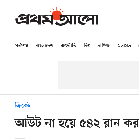
সর্বশেষ
বাংলাদেশ
রাজনীতি
বিশ্ব
বাণিজ্য
মতামত
ক্রিকেট
আউট না হয়ে ৫৪২ রান করা