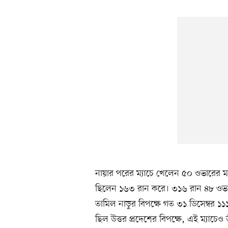
নায়ার পরের ম্যাচে খেলেন ৫০ ওভারের ম্য
ছিলেন ১৬৩ রান করে। ৩১৬ রান ৪৮ ওভারে
তামিল নাড়ুর বিপক্ষে গত ৩১ ডিসেম্বর 
ছিল উত্তর প্রদেশের বিপক্ষে, এই ম্যাচে