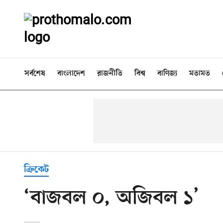
সর্বশেষ
বাংলাদেশ
রাজনীতি
বিশ্ব
বাণিজ্য
মতামত
ক্রিকেট
‘বাজবল ০, অজিবল ১’