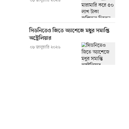
০৮ জানুয়ারি ২০২৬
সিডনিতেও জিতে অ্যাশেজে মধুর সমাপ্তি
অস্ট্রেলিয়ার
০৮ জানুয়ারি ২০২৬