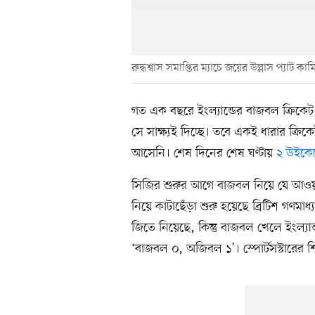
রুদ্ধশ্বাস সমাপ্তির ম্যাচে জয়ের উল্লাস প্যাট কামি
গত এক বছরে ইংল্যান্ডের বাজবল ক্রিকে
সে সাক্ষ্যই দিচ্ছে। তবে একই ধারার ক্রিকে
আসেনি। শেষ দিনের শেষ ঘণ্টায়
২ উইকে
সিজির শুরুর আগে বাজবল নিয়ে যে আওয়াজ 
নিয়ে কাটাছেঁড়া শুরু হয়েছে ব্রিটিশ গণমাধ্
জিতে নিয়েছে, কিন্তু বাজবল খেলে ইংল্য
‘বাজবল ০, অজিবল ১’। স্পোর্টসস্টারের