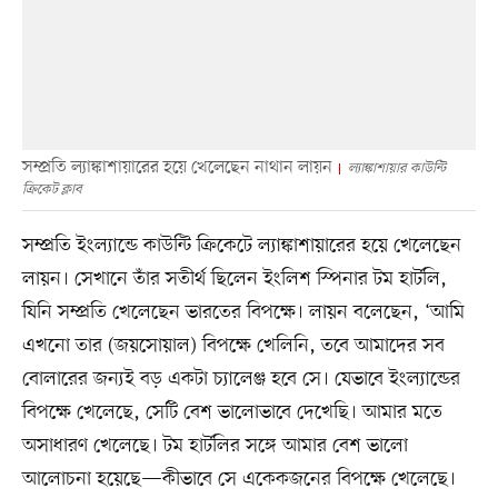
সম্প্রতি ল্যাঙ্কাশায়ারের হয়ে খেলেছেন নাথান লায়ন
ল্যাঙ্কাশায়ার কাউন্টি
ক্রিকেট ক্লাব
সম্প্রতি ইংল্যান্ডে কাউন্টি ক্রিকেটে ল্যাঙ্কাশায়ারের হয়ে খেলেছেন
লায়ন। সেখানে তাঁর সতীর্থ ছিলেন ইংলিশ স্পিনার টম হার্টলি,
যিনি সম্প্রতি খেলেছেন ভারতের বিপক্ষে। লায়ন বলেছেন, ‘আমি
এখনো তার (জয়সোয়াল) বিপক্ষে খেলিনি, তবে আমাদের সব
বোলারের জন্যই বড় একটা চ্যালেঞ্জ হবে সে। যেভাবে ইংল্যান্ডের
বিপক্ষে খেলেছে, সেটি বেশ ভালোভাবে দেখেছি। আমার মতে
অসাধারণ খেলেছে। টম হার্টলির সঙ্গে আমার বেশ ভালো
আলোচনা হয়েছে—কীভাবে সে একেকজনের বিপক্ষে খেলেছে।