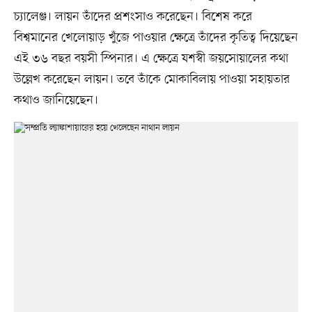
চ্যালেঞ্জ। লায়ন তাঁদের প্রশংসাও করেছেন। বিশেষ করে
বিশ্বমানের খেলোয়াড় খুঁজে পাওয়ার ক্ষেত্রে তাঁদের কৃতিত্ব দিয়েছেন
এই ৩৬ বছর বয়সী স্পিনার। এ ক্ষেত্রে যশস্বী জয়সোয়ালের কথা
উল্লেখ করেছেন লায়ন। তবে তাঁকে মোকাবিলায় পাওয়া সহায়তার
কথাও জানিয়েছেন।