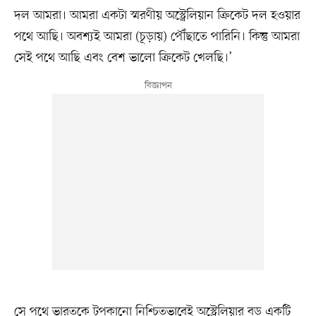
দল আমরা। আমরা একটা স্মরণীয় অস্ট্রেলিয়ান ক্রিকেট দল হওয়ার
পথে আছি। অবশ্যই আমরা (চূড়ায়) পৌঁছাতে পারিনি। কিন্তু আমরা
সেই পথে আছি এবং বেশ ভালো ক্রিকেট খেলছি।’
সে পথে ভারতকে টপকানো নিশ্চিতভাবেই অস্ট্রেলিয়ার বড় একটি