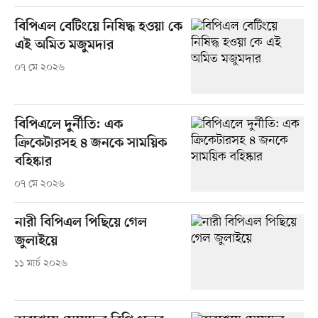
বিপিএল বেটিংয়ে নিষিদ্ধ হওয়া কে
এই অমিত মজুমদার
০৭ মে ২০২৬
বিপিএলে দুর্নীতি: এক
ক্রিকেটারসহ ৪ জনকে সাময়িক
বহিষ্কার
০৭ মে ২০২৬
নারী বিপিএল পিছিয়ে গেল
জুলাইয়ে
১১ মার্চ ২০২৬