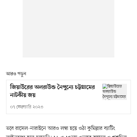
আরও পড়ুন
জিয়াউরের অলরাউন্ড নৈপুন্যে চট্টগ্রামের
নাটকীয় জয়
০৭ ফেব্রুয়ারি ২০২৩
তবে রাসেল-নারাইনে আরও লম্বা হয়ে ওঠা কুমিল্লার ব্যাটিং