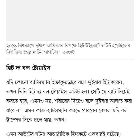
২০১৯ বিশ্বকাপে দক্ষিণ আফ্রিকার বিপক্ষে হিট উইকেটে আউট হয়েছিলেন
নিউজিল্যান্ডের মার্টিন গাপটিল
এএফপি
হিট দ্য বল টোয়াইস
যদি কোনো ব্যাটসম্যান ইচ্ছাকৃতভাবে বলে দুইবার হিট করেন,
তখন তিনি হিট দ্য বল টোয়াইস আউট হন। সেটি যে ব্যাট দিয়েই
করতে হবে, এমনও নয়, শরীরের দিয়েও বলে দুইবার আঘাত করা
যাবে না। এমন কাজ ব্যাটসম্যান করতে পারবেন কেবল যদি বল
স্টাম্পের দিকে চলে যায়, তখন।
এমন আউটের ঘটনা আন্তর্জাতিক ক্রিকেটে একবারই ঘটেছে।