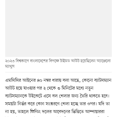
২০২৩ বিশ্বকাপে বাংলাদেশের বিপক্ষে টাইমড আউট হয়েছিলেন অ্যাঞ্জেলো
ম্যাথুস
এমসিসির আইনের ৪০ নম্বর ধারায় বলা আছে, কোনো ব্যাটসম্যান
আউট হয়ে যাওয়ার পর ২ থেকে ৩ মিনিটের মধ্যে নতুন
ব্যাটসম্যানকে উইকেটে এসে বল খেলার জন্য তৈরি থাকতে হবে।
সময়টা নির্ভর করে কোন সংস্করণে খেলা হচ্ছে তার ওপর। যদি তা
না হয়, তাহলে ফিল্ডিং দলের আবেদনের ভিত্তিতে আম্পায়াররা