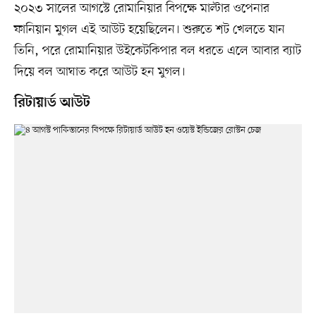
২০২৩ সালের আগস্টে রোমানিয়ার বিপক্ষে মাল্টার ওপেনার
ফানিয়ান মুগল এই আউট হয়েছিলেন। শুরুতে শট খেলতে যান
তিনি, পরে রোমানিয়ার উইকেটকিপার বল ধরতে এলে আবার ব্যাট
দিয়ে বল আঘাত করে আউট হন মুগল।
রিটায়ার্ড আউট