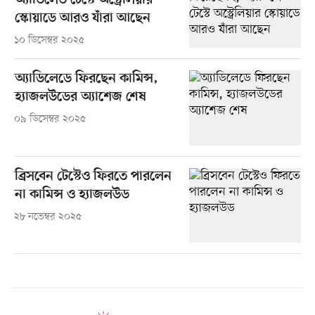
অ্যাডিলেড টেস্টে অস্ট্রেলিয়ার
স্কোয়াডে আরও যাঁরা আছেন
১০ ডিসেম্বর ২০২৫
অ্যাডিলেডে ফিরছেন কামিন্স,
হ্যাজলউডের অ্যাশেজ শেষ
০৯ ডিসেম্বর ২০২৫
ব্রিসবেন টেস্টেও ফিরতে পারলেন
না কামিন্স ও হ্যাজলউড
২৮ নভেম্বর ২০২৫