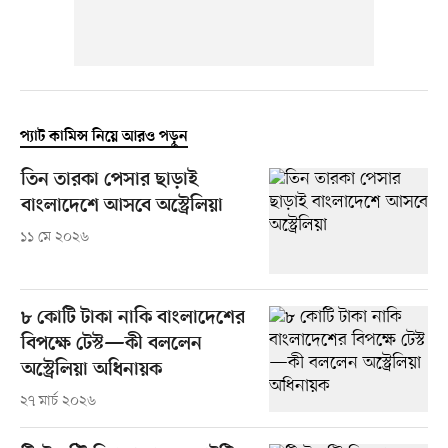
প্যাট কামিন্স নিয়ে আরও পড়ুন
তিন তারকা পেসার ছাড়াই
বাংলাদেশে আসবে অস্ট্রেলিয়া
১১ মে ২০২৬
৮ কোটি টাকা নাকি বাংলাদেশের
বিপক্ষে টেস্ট—কী বললেন
অস্ট্রেলিয়া অধিনায়ক
২৭ মার্চ ২০২৬