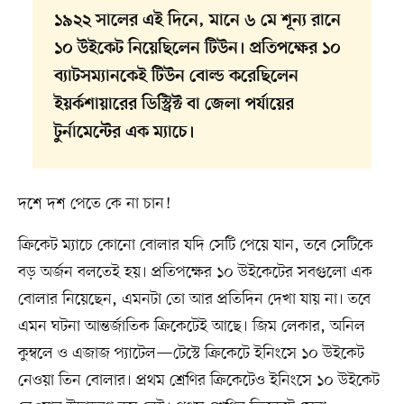
১৯২২ সালের এই দিনে, মানে ৬ মে শূন্য রানে
১০ উইকেট নিয়েছিলেন টিউন। প্রতিপক্ষের ১০
ব্যাটসম্যানকেই টিউন বোল্ড করেছিলেন
ইয়র্কশায়ারের ডিস্ট্রিক্ট বা জেলা পর্যায়ের
টুর্নামেন্টের এক ম্যাচে।
দশে দশ পেতে কে না চান!
ক্রিকেট ম্যাচে কোনো বোলার যদি সেটি পেয়ে যান, তবে সেটিকে
বড় অর্জন বলতেই হয়। প্রতিপক্ষের ১০ উইকেটের সবগুলো এক
বোলার নিয়েছেন, এমনটা তো আর প্রতিদিন দেখা যায় না। তবে
এমন ঘটনা আন্তর্জাতিক ক্রিকেটেই আছে। জিম লেকার, অনিল
কুম্বলে ও এজাজ প্যাটেল—টেস্টে ক্রিকেটে ইনিংসে ১০ উইকেট
নেওয়া তিন বোলার। প্রথম শ্রেণির ক্রিকেটেও ইনিংসে ১০ উইকেট