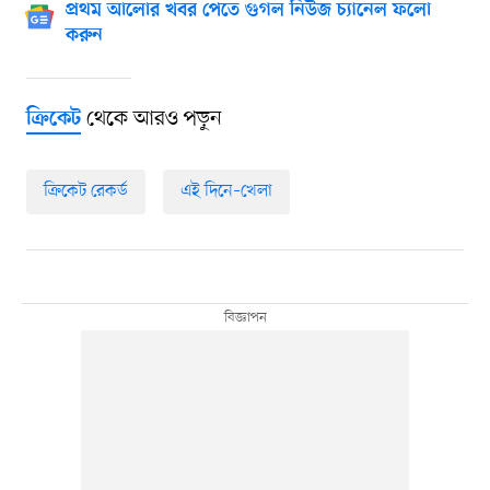
প্রথম আলোর খবর পেতে গুগল নিউজ চ্যানেল ফলো
করুন
থেকে আরও পড়ুন
ক্রিকেট
ক্রিকেট রেকর্ড
এই দিনে–খেলা