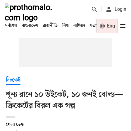
Login
সর্বশেষ
বাংলাদেশ
রাজনীতি
বিশ্ব
বাণিজ্য
মতামত
খেলা
Eng
বিনো
ক্রিকেট
শূন্য রানে ১০ উইকেট, ১০ জনই বোল্ড—
ক্রিকেটের বিরল এক গল্প
খেলা ডেস্ক