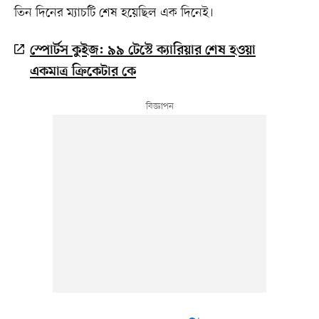
তিন দিনের ম্যাচটি শেষ হয়েছিল এক দিনেই।
স্পোর্টস কুইজ: ৯৯ টেস্টে ক্যারিয়ার শেষ হওয়া
একমাত্র ক্রিকেটার কে