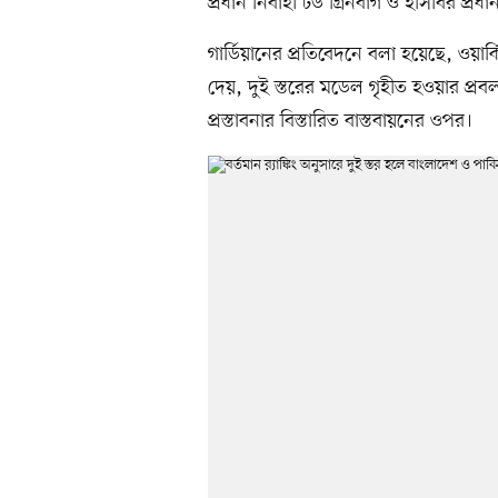
প্রধান নির্বাহী টড গ্রিনবার্গ ও ইসিবির প্রধান
গার্ডিয়ানের প্রতিবেদনে বলা হয়েছে, ওয়ার্কিং
দেয়, দুই স্তরের মডেল গৃহীত হওয়ার প্র
প্রস্তাবনার বিস্তারিত বাস্তবায়নের ওপর।