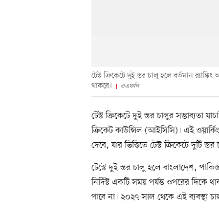
টেস্ট ক্রিকেটে দুই স্তর চালু হলে বর্তমান র‍্যাঙ্ক
থাকবে।
এএফপি
টেস্ট ক্রিকেটে দুই স্তর চালুর সম্ভাব্যতা 
ক্রিকেট কাউন্সিল (আইসিসি)। এই ওয়ার্ক
দেবে, যার ভিত্তিতে টেস্ট ক্রিকেটে দুটি স্তর
টেস্টে দুই স্তর চালু হলে বাংলাদেশ, পাকিস
নির্দিষ্ট একটি সময় পর্যন্ত ওপরের দিকে থা
পাবে না। ২০২৭ সাল থেকে এই ব্যবস্থা চা