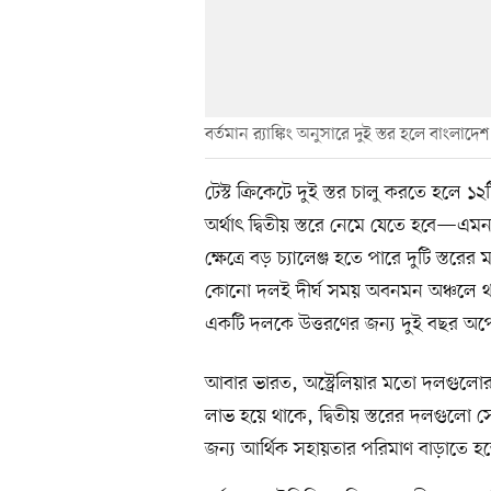
বর্তমান র‍্যাঙ্কিং অনুসারে দুই স্তর হলে বাংলাদ
টেস্ট ক্রিকেটে দুই স্তর চালু করতে হলে 
অর্থাৎ দ্বিতীয় স্তরে নেমে যেতে হবে—এম
ক্ষেত্রে বড় চ্যালেঞ্জ হতে পারে দুটি স্তর
কোনো দলই দীর্ঘ সময় অবনমন অঞ্চলে থাকত
একটি দলকে উত্তরণের জন্য দুই বছর অপে
আবার ভারত, অস্ট্রেলিয়ার মতো দলগুলো
লাভ হয়ে থাকে, দ্বিতীয় স্তরের দলগুলো সে
জন্য আর্থিক সহায়তার পরিমাণ বাড়াতে হ