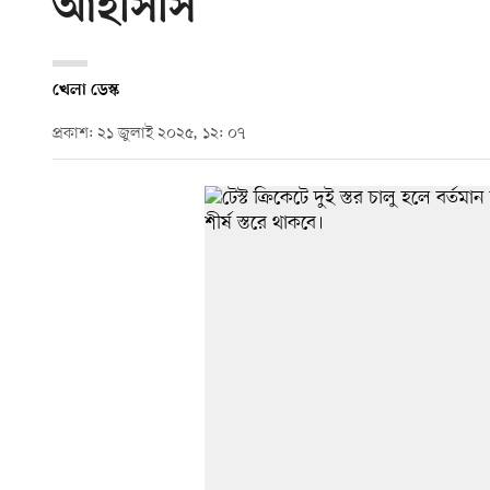
আইসিসি
খেলা ডেস্ক
প্রকাশ: ২১ জুলাই ২০২৫, ১২: ০৭