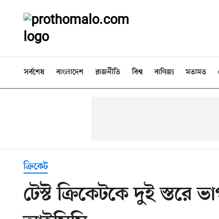
সর্বশেষ
বাংলাদেশ
রাজনীতি
বিশ্ব
বাণিজ্য
মতামত
ক্রিকেট
টেস্ট ক্রিকেটকে দুই স্তর