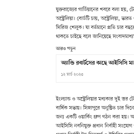
যুক্তরাজ্যের গার্ডিয়ানের খবরে বলা হয়, টে
অস্ট্রেলিয়া। বোর্ডটি চায়, অস্ট্রেলিয়া, ভ
সিরিজ খেলুক। যা বর্তমানে প্রতি চার বছর
থাকতে চাইছে বলে জানিয়েছে সংবাদমাধ্য
আরও পড়ুন
অ্যান্ডি রবার্টসের কাছে আইসিসি মান
১২ মার্চ ২০২৫
ইংল্যান্ড ও অস্ট্রেলিয়ার মধ্যকার দুই 
বার্ষিক সভায়। সিঙ্গাপুরে অনুষ্ঠিত চার দি
জন্য একটি ওয়ার্কিং গ্রুপ গঠন করা হয়।
আইসিসি নবনিযুক্ত প্রধান নির্বাহী সংযোগ 