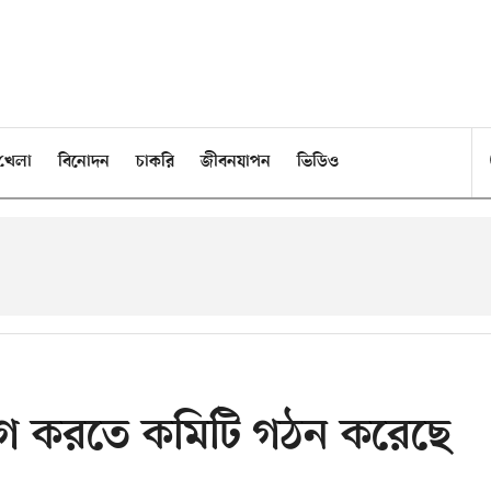
খেলা
বিনোদন
চাকরি
জীবনযাপন
ভিডিও
ে ভাগ করতে কমিটি গঠন করেছে