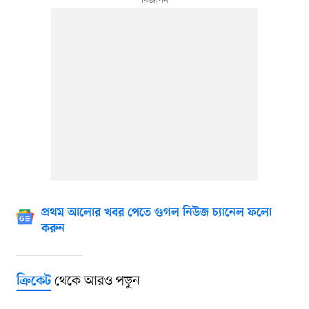
প্রথম আলোর খবর পেতে গুগল নিউজ চ্যানেল ফলো
করুন
থেকে আরও পড়ুন
ক্রিকেট