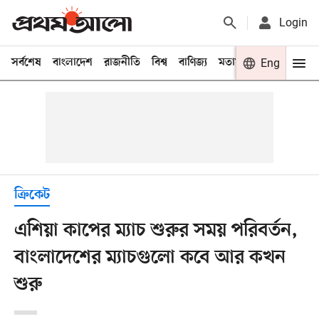
Login
সর্বশেষ
বাংলাদেশ
রাজনীতি
বিশ্ব
বাণিজ্য
মতামত
খেলা
Eng
বিনো
ক্রিকেট
এশিয়া কাপের ম্যাচ শুরুর সময় পরিবর্তন,
বাংলাদেশের ম্যাচগুলো কবে আর কখন
শুরু