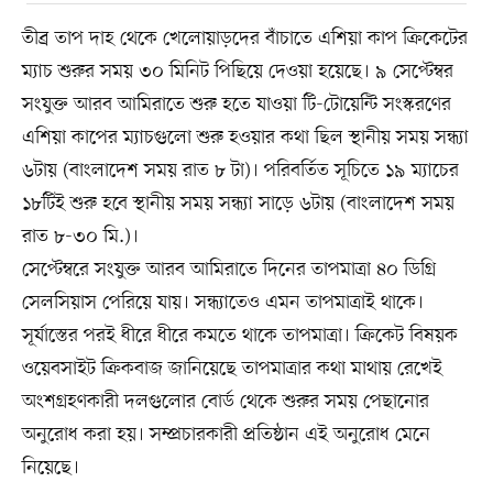
তীব্র তাপ দাহ থেকে খেলোয়াড়দের বাঁচাতে এশিয়া কাপ ক্রিকেটের
ম্যাচ শুরুর সময় ৩০ মিনিট পিছিয়ে দেওয়া হয়েছে। ৯ সেপ্টেম্বর
সংযুক্ত আরব আমিরাতে শুরু হতে যাওয়া টি-টোয়েন্টি সংস্করণের
এশিয়া কাপের ম্যাচগুলো শুরু হওয়ার কথা ছিল স্থানীয় সময় সন্ধ্যা
৬টায় (বাংলাদেশ সময় রাত ৮ টা)। পরিবর্তিত সূচিতে ১৯ ম্যাচের
১৮টিই শুরু হবে স্থানীয় সময় সন্ধ্যা সাড়ে ৬টায় (বাংলাদেশ সময়
রাত ৮-৩০ মি.)।
সেপ্টেম্বরে সংযুক্ত আরব আমিরাতে দিনের তাপমাত্রা ৪০ ডিগ্রি
সেলসিয়াস পেরিয়ে যায়। সন্ধ্যাতেও এমন তাপমাত্রাই থাকে।
সূর্যাস্তের পরই ধীরে ধীরে কমতে থাকে তাপমাত্রা। ক্রিকেট বিষয়ক
ওয়েবসাইট ক্রিকবাজ জানিয়েছে তাপমাত্রার কথা মাথায় রেখেই
অংশগ্রহণকারী দলগুলোর বোর্ড থেকে শুরুর সময় পেছানোর
অনুরোধ করা হয়। সম্প্রচারকারী প্রতিষ্ঠান এই অনুরোধ মেনে
নিয়েছে।