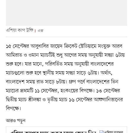
এশিয়া কাপ ট্রফি
এক্স
১৫ সেপ্টেম্বর আবুধাবির জায়েদ ক্রিকেট স্টেডিয়ামে সংযুক্ত আরব
আমিরাত ও ওমান ম্যাচটিই শুধু আগের সময় অনুযায়ী সন্ধ্যা ৬টায়
শুরু হবে। যার মানে, পরিবর্তিত সময় অনুযায়ী বাংলাদেশের
ম্যাচগুলো শুরু হবে স্থানীয় সময় সন্ধ্যা সাড়ে ৬টায়। অর্থাৎ,
বাংলাদেশ সময় রাত সাড়ে ৮টায়। গ্রুপ পর্বে বাংলাদেশের তিন
ম্যাচের প্রথমটি ১১ সেপ্টেম্বর, হংকংয়ের বিপক্ষে। ১৩ সেপ্টেম্বর
দ্বিতীয় ম্যাচ শ্রীলঙ্কা ও তৃতীয় ম্যাচ ১৬ সেপ্টেম্বর আফগানিস্তানের
বিপক্ষে।
আরও পড়ুন