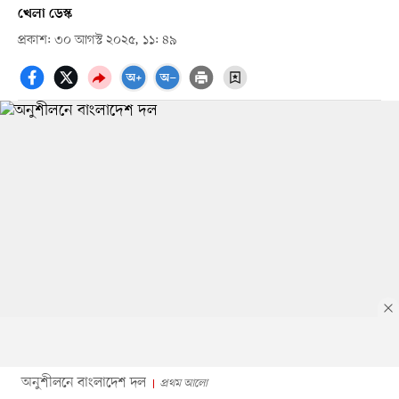
খেলা ডেস্ক
প্রকাশ: ৩০ আগস্ট ২০২৫, ১১: ৪৯
অনুশীলনে বাংলাদেশ দল
প্রথম আলো