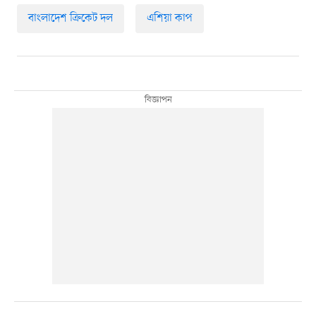
বাংলাদেশ ক্রিকেট দল
এশিয়া কাপ