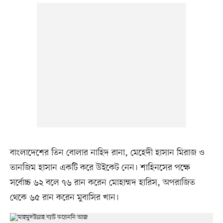
বাংলাদেশের তিন বোলার নাহিদ রানা, মেহেদী হাসান মিরাজ ও
তানজিম হাসান একটি করে উইকেট নেন। শাহিনসের পক্ষে
সর্বোচ্চ ৬২ বলে ৭৬ রান করেন মোহাম্মদ হারিস, অপরাজিত
থেকে ৬৫ রান করেন মুবাসির খান।