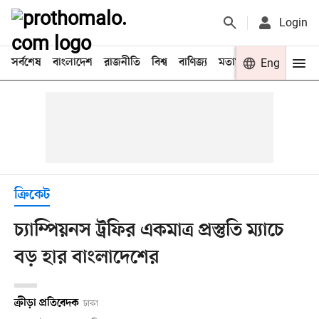
Login
সর্বশেষ
বাংলাদেশ
রাজনীতি
বিশ্ব
বাণিজ্য
মতামত
খেলা
Eng
বিনো
ক্রিকেট
চ্যাম্পিয়নস ট্রফির একমাত্র প্রস্তুতি ম্যাচে
বড় হার বাংলাদেশের
ক্রীড়া প্রতিবেদক
ঢাকা