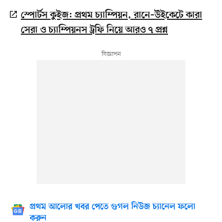
স্পোর্টস কুইজ: প্রথম চ্যাম্পিয়ন, রানে–উইকেটে কারা
সেরা ও চ্যাম্পিয়নস ট্রফি নিয়ে আরও ৭ প্রশ্ন
প্রথম আলোর খবর পেতে গুগল নিউজ চ্যানেল ফলো
করুন