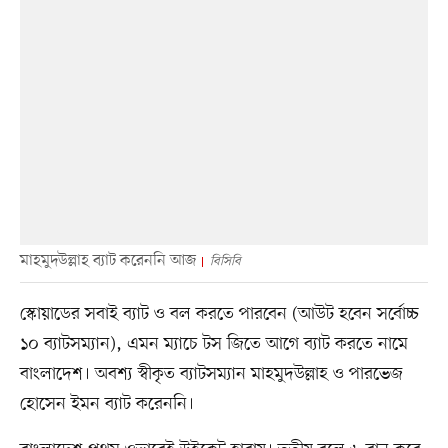
মাহমুদউল্লাহ ব্যাট করেননি আজ
বিসিবি
স্কোয়াডের সবাই ব্যাট ও বল করতে পারবেন (আউট হবেন সর্বোচ্চ
১০ ব্যাটসম্যান), এমন ম্যাচে টস জিতে আগে ব্যাট করতে নামে
বাংলাদেশ। অবশ্য স্বীকৃত ব্যাটসম্যান মাহমুদউল্লাহ ও পারভেজ
হোসেন ইমন ব্যাট করেননি।