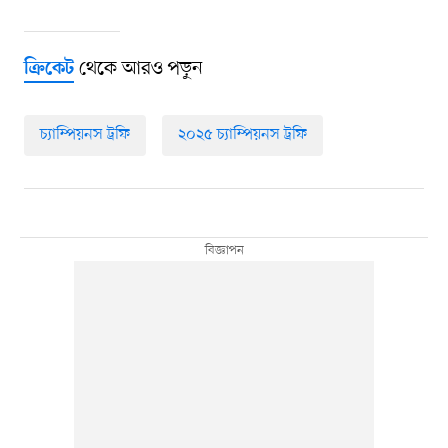
থেকে আরও পড়ুন
ক্রিকেট
চ্যাম্পিয়নস ট্রফি
২০২৫ চ্যাম্পিয়নস ট্রফি