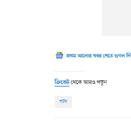
প্রথম আলোর খবর পেতে গুগল নি
থেকে আরও পড়ুন
ক্রিকেট
শর্টস