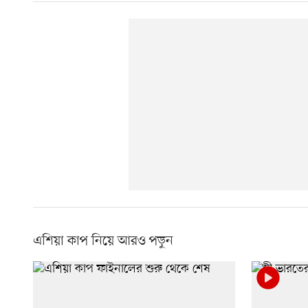
এশিয়া কাপ নিয়ে আরও পড়ুন