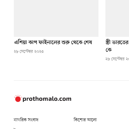
এশিয়া কাপ ফাইনালের শুরু থেকে শেষ
স্ত্রী ভারত
কে
২৮ সেপ্টেম্বর ২০২৫
২৮ সেপ্টেম্বর 
নাগরিক সংবাদ
কিশোর আলো