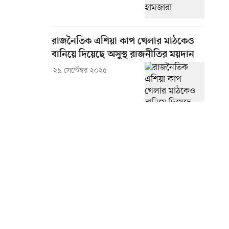
রাজনৈতিক এশিয়া কাপ খেলার মাঠকেও
বানিয়ে দিয়েছে অসুস্থ রাজনীতির ময়দান
২৯ সেপ্টেম্বর ২০২৫