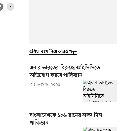
এশিয়া কাপ নিয়ে আরও পড়ুন
এবার ভারতের বিরুদ্ধে আইসিসিতে
অভিযোগ করবে পাকিস্তান
২৩ ডিসেম্বর ২০২৫
বাংলাদেশকে ১২৬ রানের লক্ষ্য দিল
পাকিস্তান