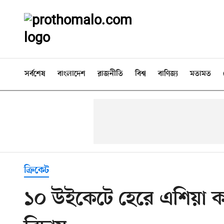
সর্বশেষ
বাংলাদেশ
রাজনীতি
বিশ্ব
বাণিজ্য
মতামত
ক্রিকেট
১০ উইকেটে হেরে এশিয়া ক