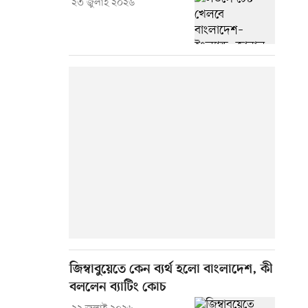
২৩ জুলাই ২০২৬
জিম্বাবুয়েতে কেন ব্যর্থ হলো বাংলাদেশ, কী
বললেন ব্যাটিং কোচ