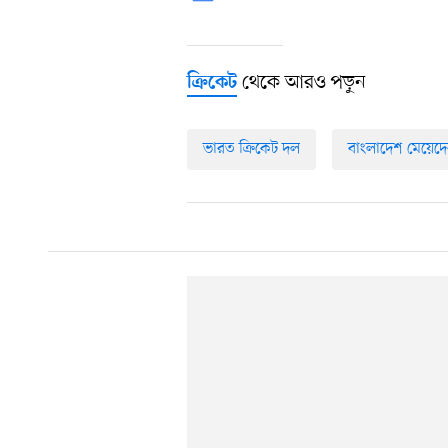
থেকে আরও পড়ুন
ক্রিকেট
ভারত ক্রিকেট দল
বাংলাদেশ মেয়েদে