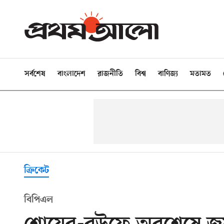
সর্বশেষ
বাংলাদেশ
রাজনীতি
বিশ্ব
বাণিজ্য
মতামত
ক্রিকেট
বিপিএল