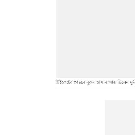
উইকেটের পেছনে নুরুল হাসান আজ ছিলেন দুর্দা