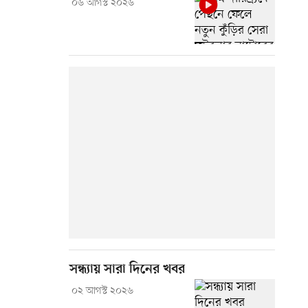
০৬ আগস্ট ২০২৬
সন্ধ্যায় সারা দিনের খবর
০২ আগস্ট ২০২৬