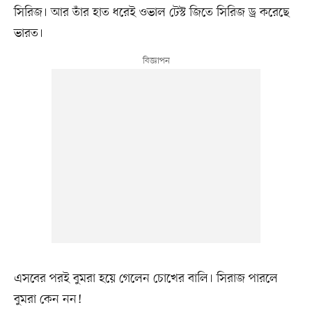
সিরিজ। আর তাঁর হাত ধরেই ওভাল টেস্ট জিতে সিরিজ ড্র করেছে
ভারত।
এসবের পরই বুমরা হয়ে গেলেন চোখের বালি। সিরাজ পারলে
বুমরা কেন নন!