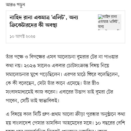
আরও পড়ুন
নাহিদ রানা একমাত্র ‘এলিট’, অন্য
ক্রিকেটারদের কী অবস্থা
১০ আগস্ট ২০২৫
তাঁর পক্ষে ও বিপক্ষের এসব আলোচনা বুমরার টের না পাওয়ার
কথা নয়। ২০২৩ সালেও একবার চোটসংক্রান্ত বিষয় নিয়ে
সমালোচনার মুখে পড়েছিলেন। এরপর মাঠে ফিরে বলেছিলেন,
কে কী বলেছেন, সেটা তাঁর কানে এসেছে। তাঁর স্ত্রীও
সংবাদমাধ্যমেই কাজ করেন। এবারের উত্তাপ তাই বুমরা টের
পাবেন, সেটি তাই স্বাভাবিকই।
এ বিষয়ে কাল সিটি গ্রুপ-প্রথম আলো ক্রীড়া পুরস্কার অনুষ্ঠানে কথা
হয় বাংলাদেশ পেসার তাসকিন আহমেদের সঙ্গে। ১০ বছরের বেশি