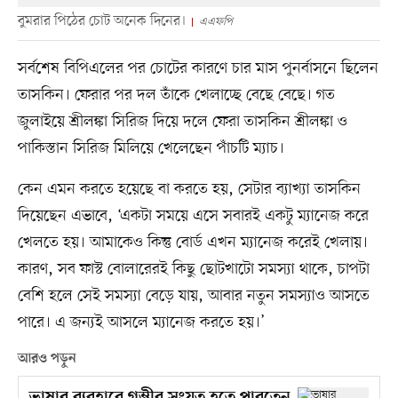
বুমরার পিঠের চোট অনেক দিনের।
এএফপি
সর্বশেষ বিপিএলের পর চোটের কারণে চার মাস পুনর্বাসনে ছিলেন
তাসকিন। ফেরার পর দল তাঁকে খেলাচ্ছে বেছে বেছে। গত
জুলাইয়ে শ্রীলঙ্কা সিরিজ দিয়ে দলে ফেরা তাসকিন শ্রীলঙ্কা ও
পাকিস্তান সিরিজ মিলিয়ে খেলেছেন পাঁচটি ম্যাচ।
কেন এমন করতে হয়েছে বা করতে হয়, সেটার ব্যাখ্যা তাসকিন
দিয়েছেন এভাবে, ‘একটা সময়ে এসে সবারই একটু ম্যানেজ করে
খেলতে হয়। আমাকেও কিন্তু বোর্ড এখন ম্যানেজ করেই খেলায়।
কারণ, সব ফাস্ট বোলারেরই কিছু ছোটখাটো সমস্যা থাকে, চাপটা
বেশি হলে সেই সমস্যা বেড়ে যায়, আবার নতুন সমস্যাও আসতে
পারে। এ জন্যই আসলে ম্যানেজ করতে হয়।’
আরও পড়ুন