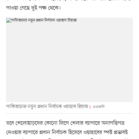
পাওয়া গেছে দুই পক্ষ থেকে।
পাকিস্তানের নতুন প্রধান নির্বাচক ওয়াহাব রিয়াজ
এএফপি
তবে খেলোয়াড়দের কোনো লিগে খেলার ব্যাপারে অনাপত্তিপত্র
দেওয়ার ব্যাপারে প্রধান নির্বাচক হিসেবে ওয়াহাবের স্পষ্ট প্রভাবই