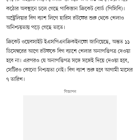
কঠোর অবস্থানে চলে গেছে পাকিস্তান ক্রিকেট বোর্ড (পিসিবি)।
অস্ট্রেলিয়ার বিগ ব্যাশ লিগে হারিস রউফের শুরু থেকে খেলাও
অনিশ্চয়তায় পড়ে গেছে তাতে।
ক্রিকেট ওয়েবসাইট ইএসপিএনক্রিকইনফো জানিয়েছে, অন্তত ১১
ডিসেম্বরের আগে রউফকে বিগ ব্যাশে খেলার অনাপত্তিপত্র দেওয়া
হবে না। এরপরও যে অনাপত্তিপত্র সঙ্গে সঙ্গেই দিয়ে দেওয়া হবে,
সেটিরও কোনো নিশ্চয়তা নেই। বিগ ব্যাশ শুরু হবে আগামী মাসের
৭ তারিখ।