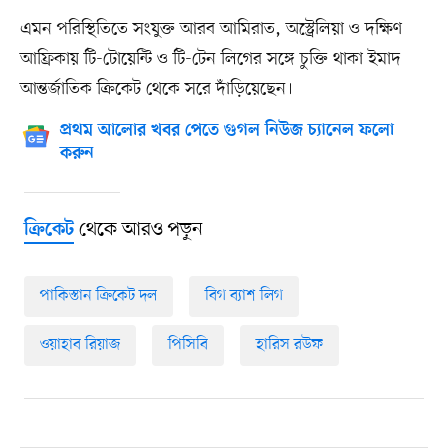
এমন পরিস্থিতিতে সংযুক্ত আরব আমিরাত, অস্ট্রেলিয়া ও দক্ষিণ
আফ্রিকায় টি-টোয়েন্টি ও টি-টেন লিগের সঙ্গে চুক্তি থাকা ইমাদ
আন্তর্জাতিক ক্রিকেট থেকে সরে দাঁড়িয়েছেন।
প্রথম আলোর খবর পেতে গুগল নিউজ চ্যানেল ফলো
করুন
থেকে আরও পড়ুন
ক্রিকেট
পাকিস্তান ক্রিকেট দল
বিগ ব্যাশ লিগ
ওয়াহাব রিয়াজ
পিসিবি
হারিস রউফ