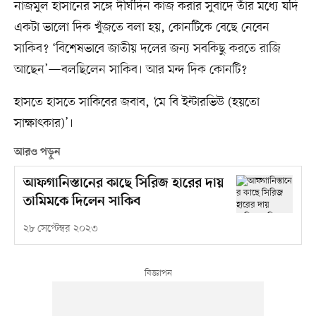
নাজমুল হাসানের সঙ্গে দীর্ঘদিন কাজ করার সুবাদে তাঁর মধ্যে যদি
একটা ভালো দিক খুঁজতে বলা হয়, কোনটিকে বেছে নেবেন
সাকিব? ‘বিশেষভাবে জাতীয় দলের জন্য সবকিছু করতে রাজি
আছেন’—বলছিলেন সাকিব। আর মন্দ দিক কোনটি?
হাসতে হাসতে সাকিবের জবাব, ‘মে বি ইন্টারভিউ (হয়তো
সাক্ষাৎকার)’।
আরও পড়ুন
আফগানিস্তানের কাছে সিরিজ হারের দায়
তামিমকে দিলেন সাকিব
২৮ সেপ্টেম্বর ২০২৩