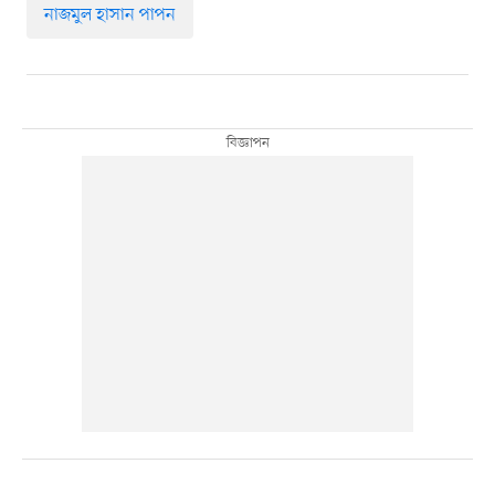
নাজমুল হাসান পাপন