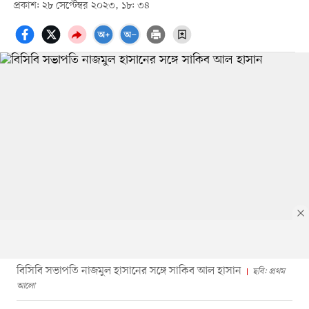
প্রকাশ: ২৮ সেপ্টেম্বর ২০২৩, ১৮: ৩৪
বিসিবি সভাপতি নাজমুল হাসানের সঙ্গে সাকিব আল হাসান
ছবি: প্রথম
আলো