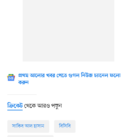
প্রথম আলোর খবর পেতে গুগল নিউজ চ্যানেল ফলো
করুন
থেকে আরও পড়ুন
ক্রিকেট
সাকিব আল হাসান
বিসিবি