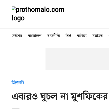
সর্বশেষ
বাংলাদেশ
রাজনীতি
বিশ্ব
বাণিজ্য
মতামত
ক্রিকেট
এবারও ঘুচল না মুশফিকের 