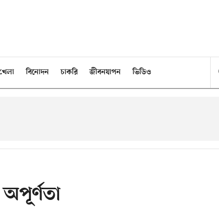
খেলা
বিনোদন
চাকরি
জীবনযাপন
ভিডিও
অপূর্ণতা