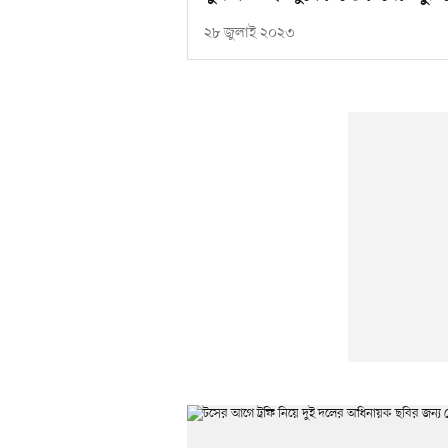
২৮ জুলাই ২০২৩