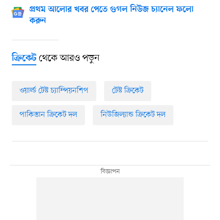
প্রথম আলোর খবর পেতে গুগল নিউজ চ্যানেল ফলো
করুন
থেকে আরও পড়ুন
ক্রিকেট
ওয়ার্ল্ড টেস্ট চ্যাম্পিয়নশিপ
টেস্ট ক্রিকেট
পাকিস্তান ক্রিকেট দল
নিউজিল্যান্ড ক্রিকেট দল