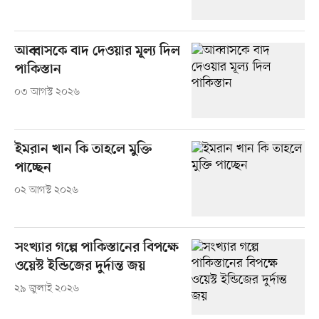
আব্বাসকে বাদ দেওয়ার মূল্য দিল
পাকিস্তান
০৩ আগস্ট ২০২৬
ইমরান খান কি তাহলে মুক্তি
পাচ্ছেন
০২ আগস্ট ২০২৬
সংখ্যার গল্পে পাকিস্তানের বিপক্ষে
ওয়েস্ট ইন্ডিজের দুর্দান্ত জয়
২৯ জুলাই ২০২৬