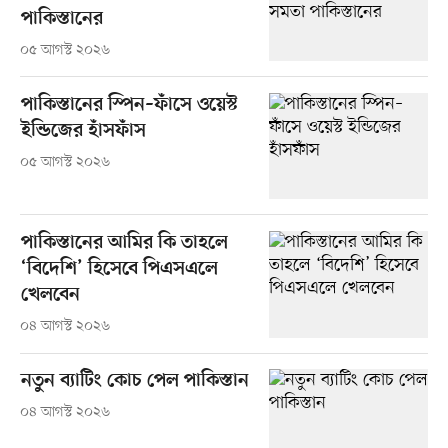
পাকিস্তানের
০৫ আগস্ট ২০২৬
পাকিস্তানের স্পিন–ফাঁসে ওয়েস্ট
ইন্ডিজের হাঁসফাঁস
০৫ আগস্ট ২০২৬
পাকিস্তানের আমির কি তাহলে
‘বিদেশি’ হিসেবে পিএসএলে
খেলবেন
০৪ আগস্ট ২০২৬
নতুন ব্যাটিং কোচ পেল পাকিস্তান
০৪ আগস্ট ২০২৬