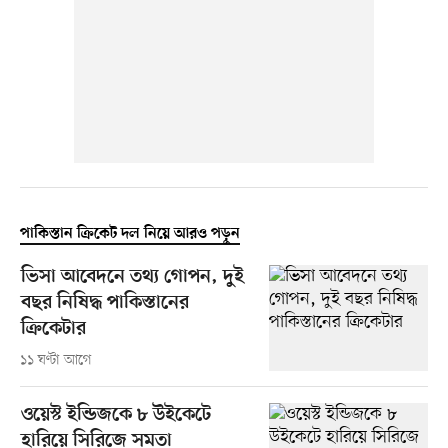
পাকিস্তান ক্রিকেট দল নিয়ে আরও পড়ুন
ভিসা আবেদনে তথ্য গোপন, দুই
বছর নিষিদ্ধ পাকিস্তানের
ক্রিকেটার
১১ ঘণ্টা আগে
ওয়েস্ট ইন্ডিজকে ৮ উইকেটে
হারিয়ে সিরিজে সমতা