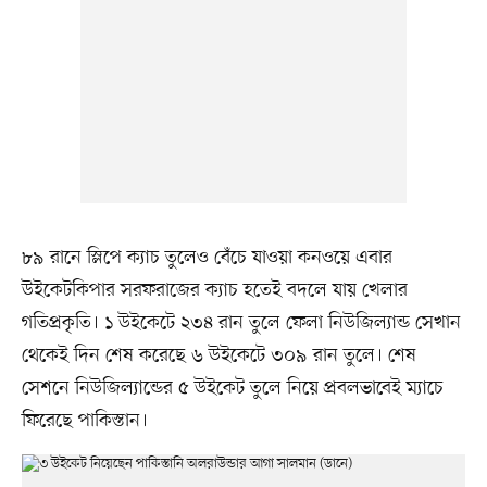
৮৯ রানে স্লিপে ক্যাচ তুলেও বেঁচে যাওয়া কনওয়ে এবার
উইকেটকিপার সরফরাজের ক্যাচ হতেই বদলে যায় খেলার
গতিপ্রকৃতি। ১ উইকেটে ২৩৪ রান তুলে ফেলা নিউজিল্যান্ড সেখান
থেকেই দিন শেষ করেছে ৬ উইকেটে ৩০৯ রান তুলে। শেষ
সেশনে নিউজিল্যান্ডের ৫ উইকেট তুলে নিয়ে প্রবলভাবেই ম্যাচে
ফিরেছে পাকিস্তান।