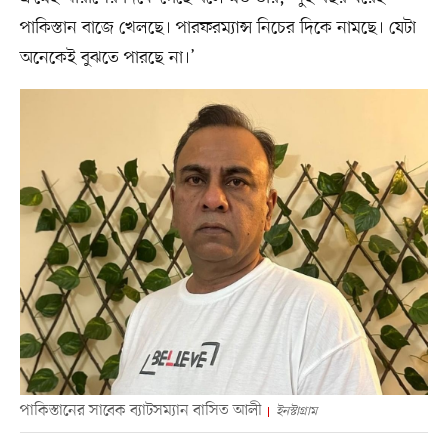
পাকিস্তান বাজে খেলছে। পারফরম্যান্স নিচের দিকে নামছে। যেটা
অনেকেই বুঝতে পারছে না।’
পাকিস্তানের সাবেক ব্যাটসম্যান বাসিত আলী
ইনস্টাগ্রাম