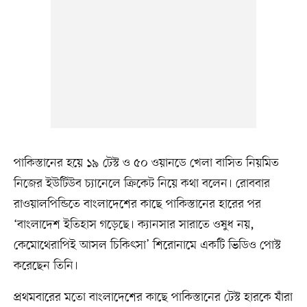
পাকিস্তানের হয়ে ১৯ টেস্ট ও ৫০ ওয়ানডে খেলা বাসিত নিয়মিত
নিজের ইউটিউব চ্যানেলে ক্রিকেট নিয়ে কথা বলেন। রোববার
রাওয়ালপিন্ডিতে বাংলাদেশের কাছে পাকিস্তানের হারের পর
‘বাংলাদেশ ইতিহাস গড়েছে। ক্যানসার সারাতে ওষুধ নয়,
কেমোথেরাপিই আসল চিকিৎসা’ শিরোনামে একটি ভিডিও পোস্ট
করেছেন তিনি।
প্রথমবারের মতো বাংলাদেশের কাছে পাকিস্তানের টেস্ট হারকে যাঁরা