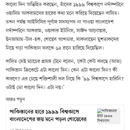
কালো দিন অভিহিত করছেন, তাঁদের ১৯৯৯ বিশ্বকাপে নর্দাম্পটনে
ওয়াসিম আকরামদের হারের কথা মনে করিয়ে দিয়েছেন বাসিত।
তখন পর্যন্ত আইসিসির পূর্ণাঙ্গ সদস্যপদ না পাওয়া বাংলাদেশ
নর্দাম্পটনে আকরাম, ওয়াকার ইউনিস, সাঈদ আনোয়ার,
ইনজামাম–উল–হক, শোয়েব আখতার, সাকলায়েন মুশতাকদের
নিয়ে গড়া পাকিস্তান দলকে ৬২ রানে হারিয়ে দিয়েছিল।
বাসিত সেই ম্যাচের প্রসঙ্গ টেনে বলেন, ‘কেউ কেউ বলছে (আজ)
পাকিস্তান ক্রিকেটে এটা কালো দিন। কেন এটা কালো দিন? কী
কারণে? এর চেয়ে শক্তিশালী দল নিয়ে কি ’৯৯ বিশ্বকাপে হারিনি?
ওটাই তো কালো দিন। এটা নয়।’
আরও পড়ুন
পাকিস্তানের হারে ১৯৯৯ বিশ্বকাপে
বাংলাদেশের জয় মনে পড়ল শোয়েবের