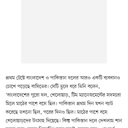
প্রথম টেস্টে বাংলাদেশ ও পাকিস্তান দলের আরও একটি ব্যবধানও
চোখে পড়েছে বাসিতের। সেটি তুলে ধরে তিনি বলেন,
‘বাংলাদেশের পুরো দল, খেলোয়াড়, টিম ম্যানেজমেন্টের সদস্যরা
মিলে মাঠের পাশে বসে ছিল। পাকিস্তান প্রথম দিন যখন ব্যাট
করেছে তখনো ছিল, পরের দিনও ছিল। মাঠের পাশে বসে
খেলোয়াড়দের উৎসাহ দিয়েছে। কিন্তু পাকিস্তান দলে দেখলাম শান