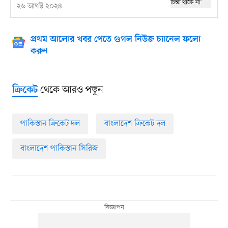
২৬ আগস্ট ২০২৪
প্রথম আলোর খবর পেতে গুগল নিউজ চ্যানেল ফলো
করুন
থেকে আরও পড়ুন
ক্রিকেট
পাকিস্তান ক্রিকেট দল
বাংলাদেশ ক্রিকেট দল
বাংলাদেশ পাকিস্তান সিরিজ