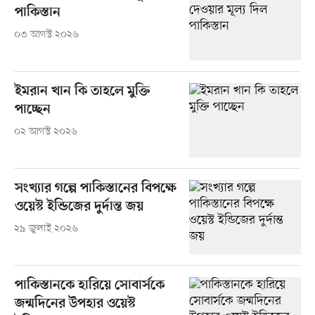
পাকিস্তান
০৩ আগস্ট ২০২৬
ইমরান খান কি তাহলে মুক্তি
পাচ্ছেন
০২ আগস্ট ২০২৬
সংখ্যার গল্পে পাকিস্তানের বিপক্ষে
ওয়েস্ট ইন্ডিজের দুর্দান্ত জয়
২৯ জুলাই ২০২৬
পাকিস্তানকে হারিয়ে সোবার্সকে
জন্মদিনের উপহার ওয়েস্ট