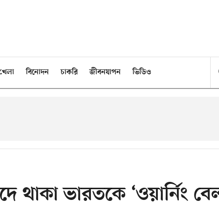
খেলা
বিনোদন
চাকরি
জীবনযাপন
ভিডিও
ে থাকা ভারতকে ‘ওয়ার্নিং বে