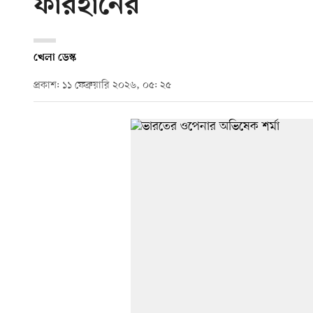
ফারহানের
খেলা ডেস্ক
প্রকাশ: ১১ ফেব্রুয়ারি ২০২৬, ০৫: ২৫