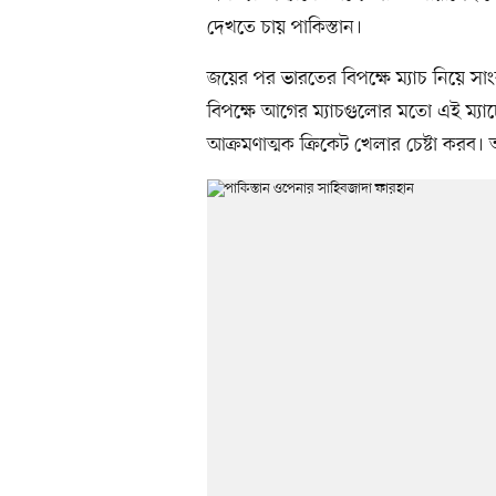
দেখতে চায় পাকিস্তান।
জয়ের পর ভারতের বিপক্ষে ম্যাচ নিয়ে স
বিপক্ষে আগের ম্যাচগুলোর মতো এই ম
আক্রমণাত্মক ক্রিকেট খেলার চেষ্টা করব