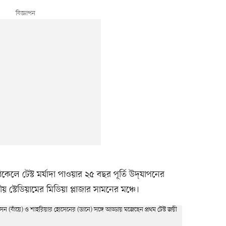
 টেস্ট মর্যাদা পাওয়ার ২৫ বছর পূর্তি উদ্‌যাপনের
্টেডিয়ামের মিডিয়া প্লাজার সামনের মঞ্চে।