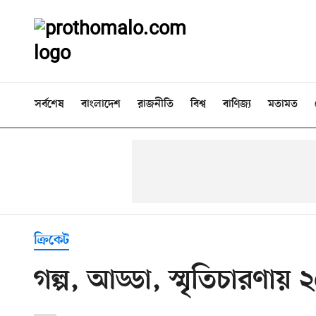
সর্বশেষ
বাংলাদেশ
রাজনীতি
বিশ্ব
বাণিজ্য
মতামত
ক্রিকেট
গল্প, আড্ডা, স্মৃতিচারণা