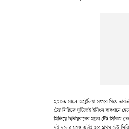
২০০৩ সালে অস্ট্রেলিয়া সফরে গিয়ে ডারউ
টেস্ট সিরিজে দুটিতেই ইনিংস ব্যবধানে 
মিলিয়ে দ্বিতীয়বারের মতো টেস্ট সিরিজ 
দুই দলের মধ্যে এটাই হবে প্রথম টেস্ট 