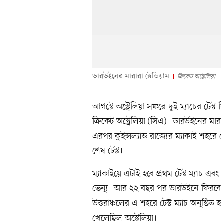
ডারউইনের মারারা স্টেডিয়াম
ক্রিকেট অস্ট্রেলিয়া
আগস্টে অস্ট্রেলিয়া সফরে দুই ম্যাচের ট
ক্রিকেট অস্ট্রেলিয়া (সিএ)। ডারউইনের মার
এরপর কুইন্সল্যান্ড রাজ্যের ম্যাকাই শহরে গ
শেষ টেস্ট।
ম্যাকাইয়ে এটাই হবে প্রথম টেস্ট ম্যাচ এবং গ
ভেন্যু। আর ২২ বছর পর ডারউইনে ফিরবে টে
উত্তরাঞ্চলের এ শহরে টেস্ট ম্যাচ অনুষ্ঠিত হ
খেলেছিল অস্ট্রেলিয়া।