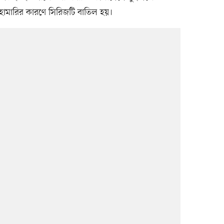
হামারির কারণে সিরিজটি বাতিল হয়।