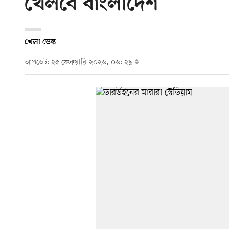
খেলবে বাংলাদেশ
খেলা ডেস্ক
আপডেট: ২৫ ফেব্রুয়ারি ২০২৬, ০৬: ২৯