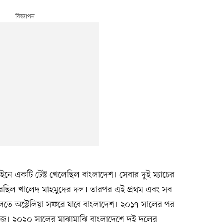
ইনে একটি টেস্ট খেলেছিল বাংলাদেশ। সেবার দুই ম্যাচের
হেরেছিল খালেদ মাহমুদের দল। তারপর এই প্রথম এবং সব
খেলতে অস্ট্রেলিয়া সফরে যাবে বাংলাদেশ। ২০১৭ সালের পর
সিরিজ। ২০২০ সালের মাঝামাঝি বাংলাদেশে দুই দলের