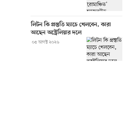
লিটন কি প্রস্তুতি ম্যাচে খেলবেন, কারা
আছেন অস্ট্রেলিয়ার দলে
০৫ আগস্ট ২০২৬