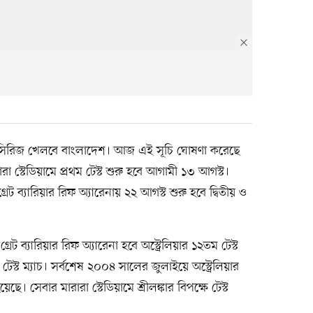
েস্ট সিরিজ খেলবে বাংলাদেশ। আজ এই সূচি ঘোষণা করেছে
ারা স্টেডিয়ামে প্রথম টেস্ট শুরু হবে আগামী ১৩ আগস্ট।
্রেট ব্যারিয়ার রিফ অ্যারেনায় ২২ আগস্ট শুরু হবে দ্বিতীয় ও
্রেট ব্যারিয়ার রিফ অ্যারেনা হবে অস্ট্রেলিয়ার ১২তম টেস্ট
স্ট ম্যাচ। সর্বশেষ ২০০৪ সালের জুলাইয়ে অস্ট্রেলিয়ার
য়েছে। সেবার মারারা স্টেডিয়ামে শ্রীলঙ্কার বিপক্ষে টেস্ট