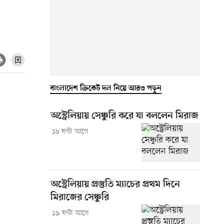
বাংলাদেশ ক্রিকেট দল নিয়ে আরও পড়ুন
অস্ট্রেলিয়ায় সেঞ্চুরি করে যা বললেন মিরাজ
১৮ ঘণ্টা আগে
অস্ট্রেলিয়ায় প্রস্তুতি ম্যাচের প্রথম দিনে
মিরাজের সেঞ্চুরি
১৯ ঘণ্টা আগে