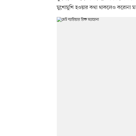
মুখোমুখি হওয়ার কথা থাকলেও করোনা ম