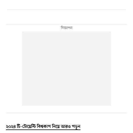
২০২৪ টি–টোয়েন্টি বিশ্বকাপ নিয়ে আরও পড়ুন