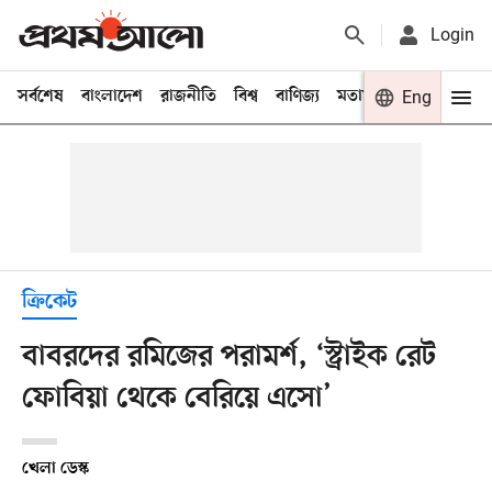
Login
সর্বশেষ
বাংলাদেশ
রাজনীতি
বিশ্ব
বাণিজ্য
মতামত
খেলা
Eng
বিনো
ক্রিকেট
বাবরদের রমিজের পরামর্শ, ‘স্ট্রাইক রেট
ফোবিয়া থেকে বেরিয়ে এসো’
খেলা ডেস্ক