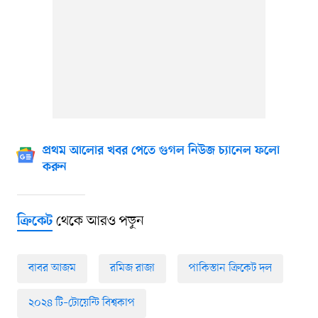
প্রথম আলোর খবর পেতে গুগল নিউজ চ্যানেল ফলো
করুন
থেকে আরও পড়ুন
ক্রিকেট
বাবর আজম
রমিজ রাজা
পাকিস্তান ক্রিকেট দল
২০২৪ টি–টোয়েন্টি বিশ্বকাপ