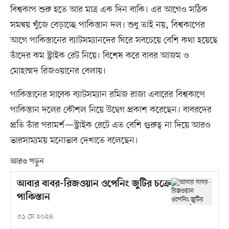
বিশ্বকাপ শুরু হতে আর মাত্র এক দিন বাকি। এর আগেও সঠিক
সমন্বয় খুঁজে বেড়াচ্ছে পাকিস্তান দল। শুধু তাই নয়, বিশ্বকাপের
আগে পাকিস্তানের ব্যাটসম্যানদের ঘিরে সবচেয়ে বেশি কথা হয়েছে
তাঁদের কম স্ট্রাইক রেট নিয়ে। বিশেষ করে বাবর আজম ও
মোহাম্মদ রিজওয়ানের বেলায়।
পাকিস্তানের সাবেক ব্যাটসম্যান রমিজ রাজা এবারের বিশ্বকাপে
পাকিস্তান দলের কৌশল নিয়ে উদ্বেগ প্রকাশ করেছেন। বাবরদের
প্রতি তাঁর পরামর্শ—স্ট্রাইক রেটে এত বেশি গুরুত্ব না দিয়ে আরও
ভারসাম্যময় মনোভাব দেখাতে বলেছেন।
আরও পড়ুন
আবার বাবর-রিজওয়ান ওপেনিং জুটির চক্রে
পাকিস্তান
৩১ মে ২০২৪