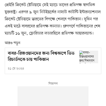
প্রেইরি ক্রিকেট স্টেডিয়ামে সেই ম্যাচে তাদের প্রতিপক্ষ স্বাগতিক
যুক্তরাষ্ট্র। এরপর ৯ জুন নিউইয়র্কের নাসাউ কাউন্টি ইন্টারন্যাশনাল
ক্রিকেট স্টেডিয়ামে ভারতের বিপক্ষে খেলবে পাকিস্তান। দুদিন পর
একই মাঠে বাবরদের প্রতিপক্ষ কানাডা। গ্রুপপর্বে পাকিস্তানের শেষ
ম্যাচটি ১৬ জুন, ফ্লোরিডার লডারহিলে প্রতিপক্ষ আয়ারল্যান্ড।
আরও পড়ুন
বাবর–রিজওয়ানদের জন্য বিশ্বকাপে ভিভ
রিচার্ডসকে চায় পাকিস্তান
২১ মে ২০২৪