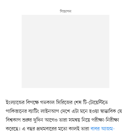
ইংল্যান্ডের বিপক্ষে গতকাল সিরিজের শেষ টি-টোয়েন্টিতে
পাকিস্তানের ব্যাটিং লাইনআপ দেখে এটা মনে হওয়া স্বাভাবিক যে
বিশ্বকাপ শুরুর দুদিন আগেও তারা সমন্বয় নিয়ে পরীক্ষা-নিরীক্ষা
করেছে। এ বছর প্রথমবারের মতো কালই তারা
বাবর আজম-